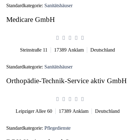
Standardkategorie:
Sanitätshäuser
Medicare GmbH
Steinstraße 11
17389
Anklam
Deutschland
Standardkategorie:
Sanitätshäuser
Orthopädie-Technik-Service aktiv GmbH
Leipziger Allee 60
17389
Anklam
Deutschland
Standardkategorie:
Pflegedienste