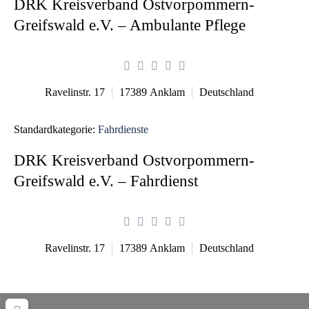
DRK Kreisverband Ostvorpommern-
Greifswald e.V. – Ambulante Pflege
Ravelinstr. 17
17389
Anklam
Deutschland
Standardkategorie:
Fahrdienste
DRK Kreisverband Ostvorpommern-
Greifswald e.V. – Fahrdienst
Ravelinstr. 17
17389
Anklam
Deutschland