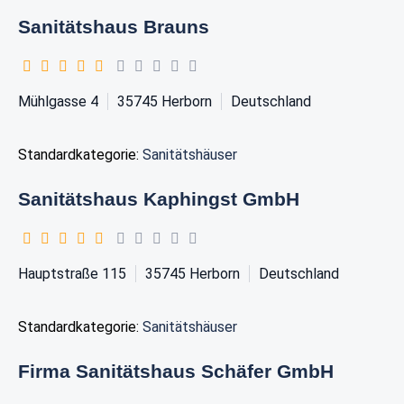
Sanitätshaus Brauns
Mühlgasse 4
35745
Herborn
Deutschland
Standardkategorie:
Sanitätshäuser
Sanitätshaus Kaphingst GmbH
Hauptstraße 115
35745
Herborn
Deutschland
Standardkategorie:
Sanitätshäuser
Firma Sanitätshaus Schäfer GmbH