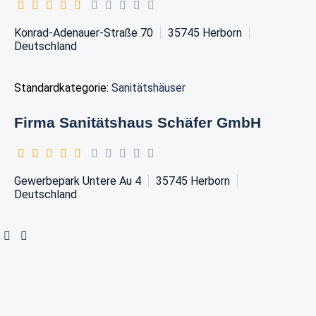
Konrad-Adenauer-Straße 70
35745
Herborn
Deutschland
Standardkategorie:
Sanitätshäuser
Firma Sanitätshaus Schäfer GmbH
Gewerbepark Untere Au 4
35745
Herborn
Deutschland