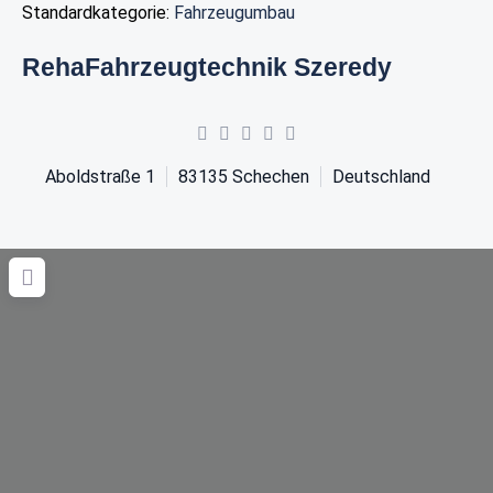
Standardkategorie:
Fahrzeugumbau
RehaFahrzeugtechnik Szeredy
Aboldstraße 1
83135
Schechen
Deutschland