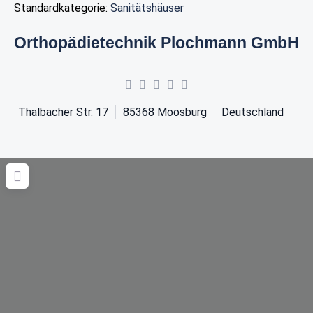
Standardkategorie:
Sanitätshäuser
Orthopädietechnik Plochmann GmbH
Thalbacher Str. 17
85368
Moosburg
Deutschland