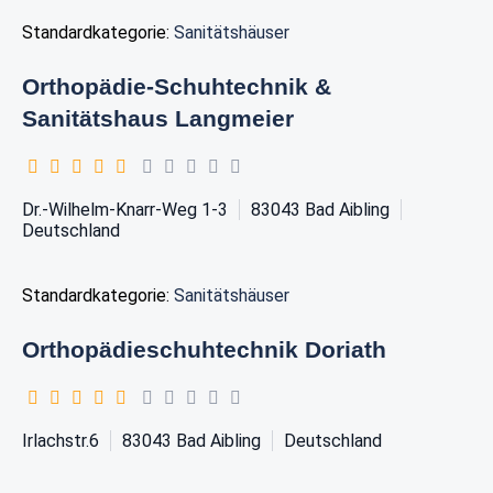
Standardkategorie:
Sanitätshäuser
Orthopädie-Schuhtechnik &
Sanitätshaus Langmeier
Dr.-Wilhelm-Knarr-Weg 1-3
83043
Bad Aibling
Deutschland
Standardkategorie:
Sanitätshäuser
Orthopädieschuhtechnik Doriath
Irlachstr.6
83043
Bad Aibling
Deutschland