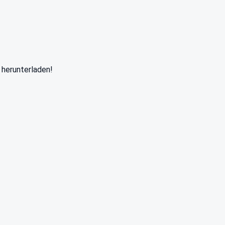
 herunterladen!