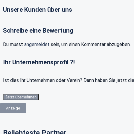
Unsere Kunden über uns
Schreibe eine Bewertung
Du musst
angemeldet
sein, um einen Kommentar abzugeben.
Ihr Unternehmensprofil ?!
Ist dies Ihr Unternehmen oder Verein? Dann haben Sie jetzt di
Jetzt übernehmen
Anzeige
Beliebteste Partner