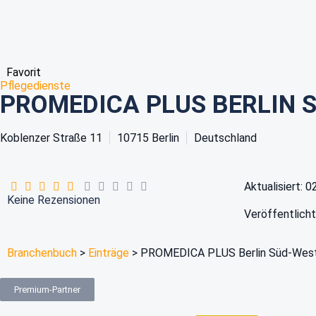
Favorit
Pflegedienste
PROMEDICA PLUS BERLIN 
Koblenzer Straße 11
10715
Berlin
Deutschland
Aktualisiert: 0
Keine Rezensionen
Veröffentlicht
Branchenbuch
>
Einträge
>
PROMEDICA PLUS Berlin Süd-Wes
Premium-Partner