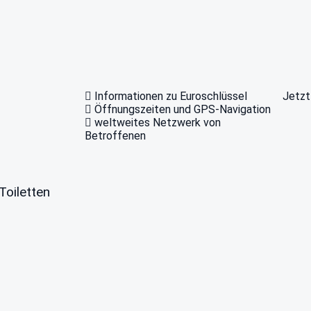
Informationen zu Euroschlüssel
Jetzt
Öffnungszeiten und GPS-Navigation
weltweites Netzwerk von
Betroffenen
Toiletten