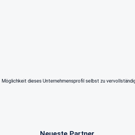
e Möglichkeit dieses Unternehmensprofil selbst zu vervollständi
Neueste Partner