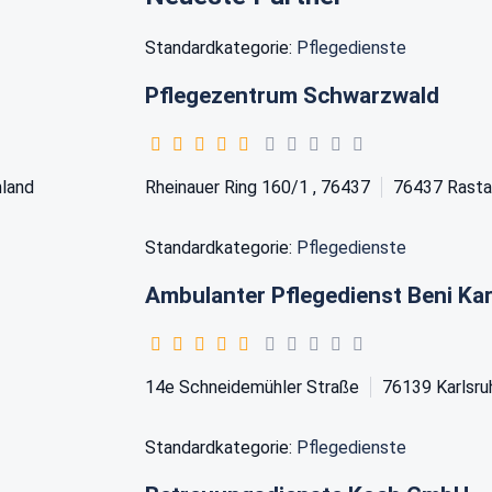
Standardkategorie:
Pflegedienste
Pflegezentrum Schwarzwald
land
Rheinauer Ring 160/1 , 76437
76437
Rasta
Standardkategorie:
Pflegedienste
Ambulanter Pflegedienst Beni Ka
14e Schneidemühler Straße
76139
Karlsru
Standardkategorie:
Pflegedienste