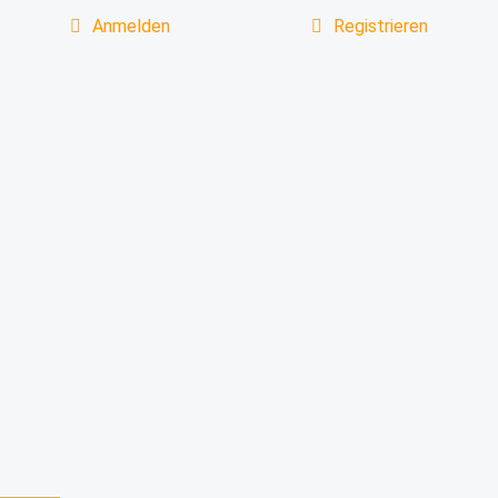
Anmelden
Registrieren