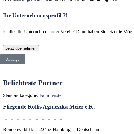
Ihr Unternehmensprofil ?!
Ist dies Ihr Unternehmen oder Verein? Dann haben Sie jetzt die Mögli
Jetzt übernehmen
Anzeige
Beliebteste Partner
Standardkategorie:
Fahrdienste
Fliegende Rollis Agnieszka Meier e.K.
Bondenwald 1b
22453
Hamburg
Deutschland