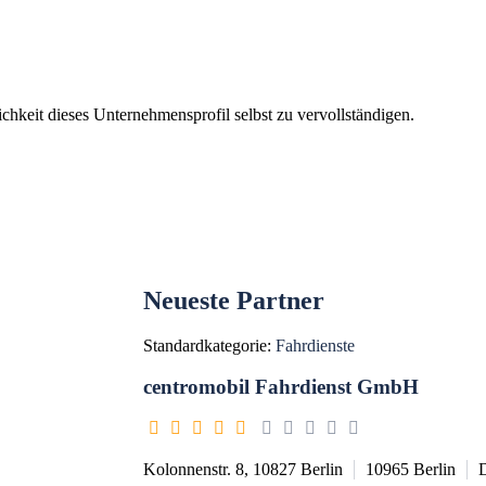
chkeit dieses Unternehmensprofil selbst zu vervollständigen.
Neueste Partner
Standardkategorie:
Fahrdienste
centromobil Fahrdienst GmbH
Kolonnenstr. 8, 10827 Berlin
10965
Berlin