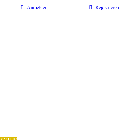
Anmelden
Registrieren
REMIUM