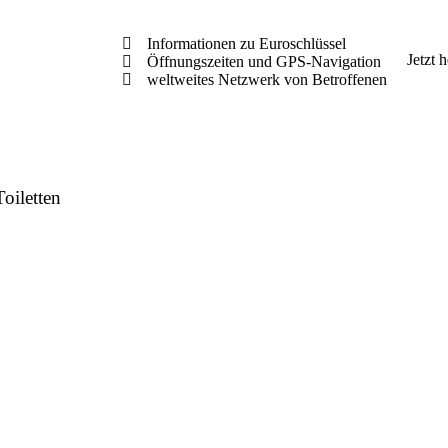
Informationen zu Euroschlüssel
Jetzt 
Öffnungszeiten und GPS-Navigation
weltweites Netzwerk von Betroffenen
Toiletten