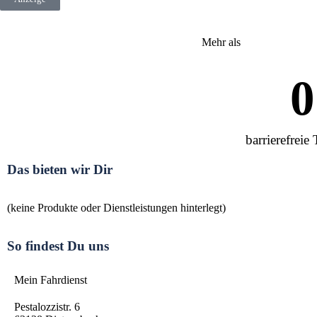
Mehr als
0
barrierefreie 
Das bieten wir Dir
(keine Produkte oder Dienstleistungen hinterlegt)
So findest Du uns
Mein Fahrdienst
Pestalozzistr. 6