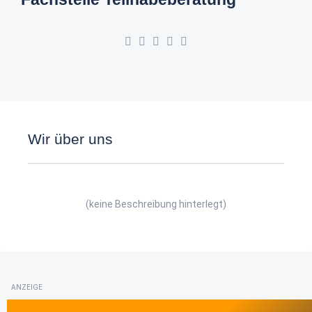
Wir über uns
(keine Beschreibung hinterlegt)
ANZEIGE