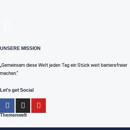
UNSERE MISSION
„Gemeinsam diese Welt jeden Tag ein Stück weit barrierefreier
machen.“
Let's get Social
Themenwelt