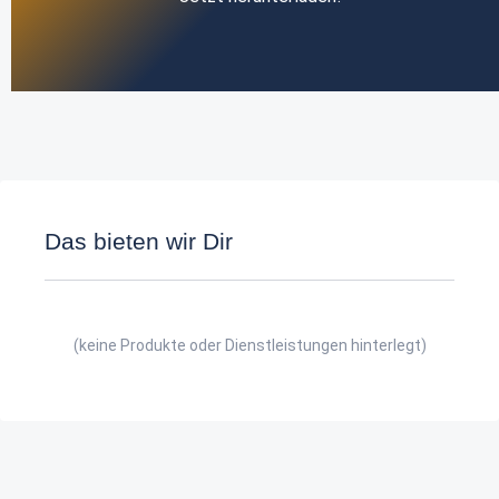
Das bieten wir Dir
(keine Produkte oder Dienstleistungen hinterlegt)