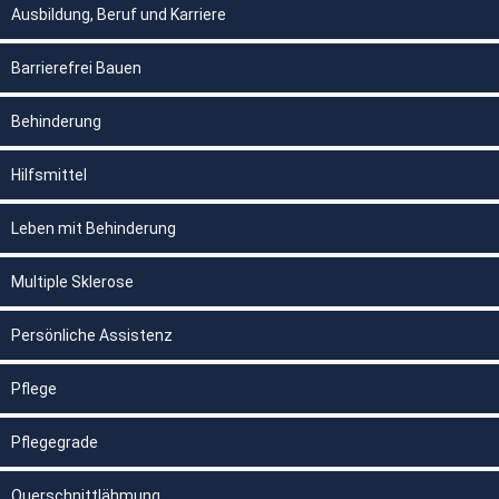
Ausbildung, Beruf und Karriere
Barrierefrei Bauen
Behinderung
Hilfsmittel
Leben mit Behinderung
Multiple Sklerose
Persönliche Assistenz
Pflege
Pflegegrade
Querschnittlähmung