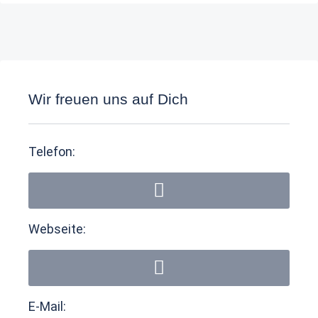
Wir freuen uns auf Dich
Telefon:
Webseite:
E-Mail: