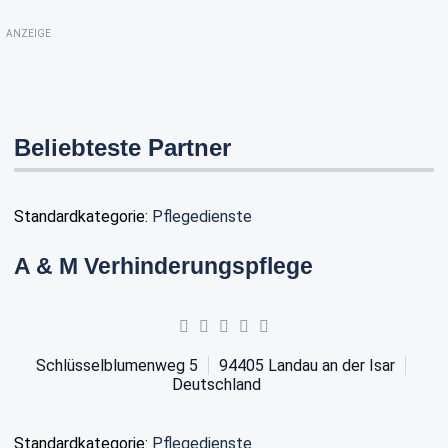
ANZEIGE
Beliebteste Partner
Standardkategorie:
Pflegedienste
A & M Verhinderungspflege
Schlüsselblumenweg 5
94405
Landau an der Isar
Deutschland
Standardkategorie:
Pflegedienste