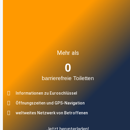
Mehr als
0
barrierefreie Toiletten
Informationen zu Euroschlüssel
Öffnungszeiten und GPS-Navigation
weltweites Netzwerk von Betroffenen
Jetzt herunterladen!