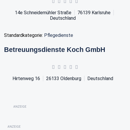
14e Schneidemühler Straße
76139
Karlsruhe
Deutschland
Standardkategorie:
Pflegedienste
Betreuungsdienste Koch GmbH
Hirtenweg 16
26133
Oldenburg
Deutschland
ANZEIGE
ANZEIGE