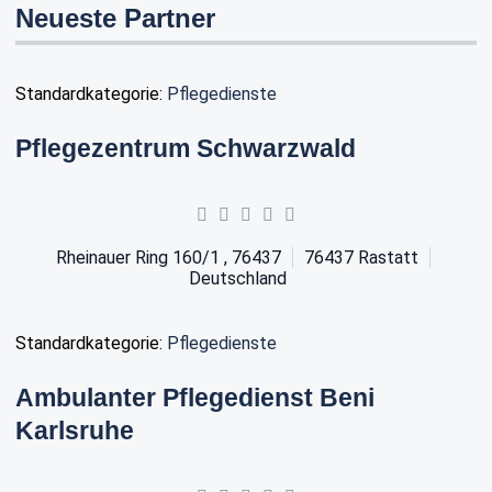
Neueste Partner
Standardkategorie:
Pflegedienste
Pflegezentrum Schwarzwald
Rheinauer Ring 160/1 , 76437
76437
Rastatt
Deutschland
Standardkategorie:
Pflegedienste
Ambulanter Pflegedienst Beni
Karlsruhe