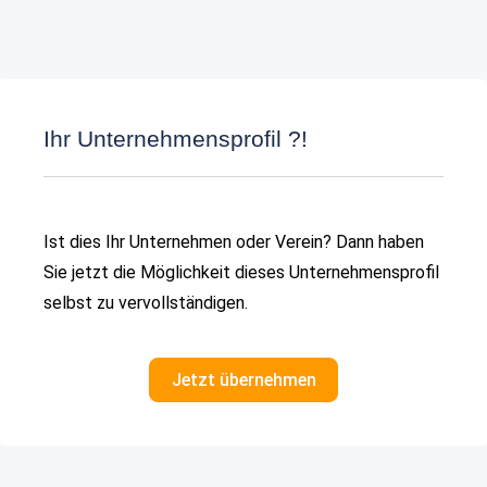
Ihr Unternehmensprofil ?!
Ist dies Ihr Unternehmen oder Verein? Dann haben
Sie jetzt die Möglichkeit dieses Unternehmensprofil
selbst zu vervollständigen.
Jetzt übernehmen