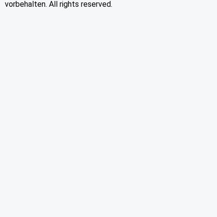
vorbehalten. All rights reserved.