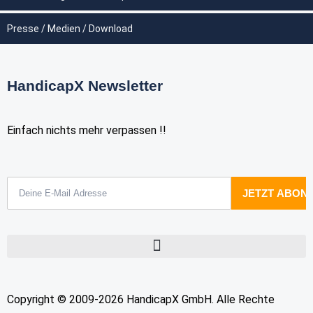
Presse / Medien / Download
HandicapX Newsletter
Einfach nichts mehr verpassen !!
Copyright © 2009-2026 HandicapX GmbH. Alle Rechte