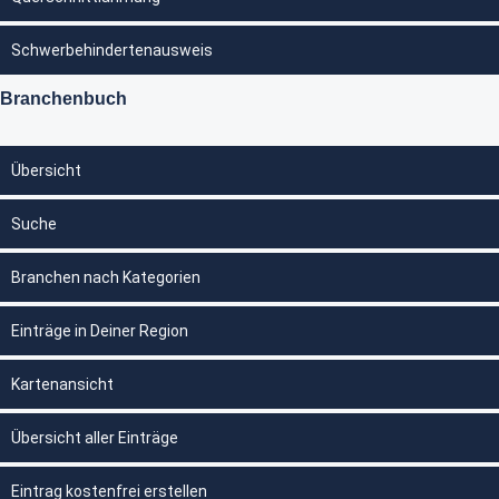
Schwerbehindertenausweis
Branchenbuch
Übersicht
Suche
Branchen nach Kategorien
Einträge in Deiner Region
Kartenansicht
Übersicht aller Einträge
Eintrag kostenfrei erstellen