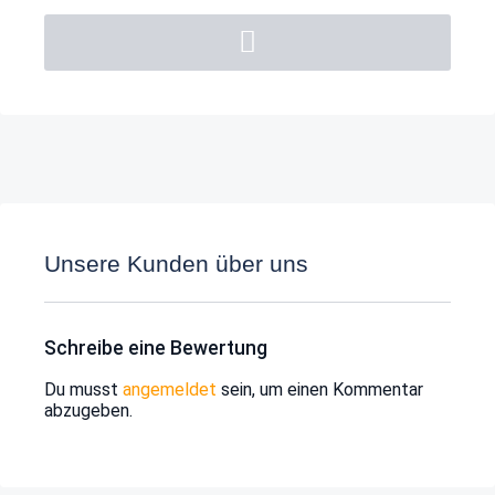
Unsere Kunden über uns
Schreibe eine Bewertung
Du musst
angemeldet
sein, um einen Kommentar
abzugeben.