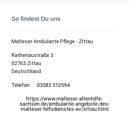
So findest Du uns
Malteser Ambulante Pflege - Zittau
Rathenaustraße 3
02763
Zittau
Deutschland
Telefon:
03583 512594
https://www.malteser-altenhilfe-
sachsen.de/ambulante-angebote-des-
malteser-hilfsdienstes-ev/zittau.html