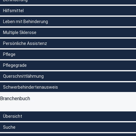
Hilfsmittel
Leben mit Behinderung
Multiple Sklerose
Persönliche Assistenz
Pflege
Pflegegrade
Querschnittlähmung
Schwerbehindertenausweis
Branchenbuch
Übersicht
Suche