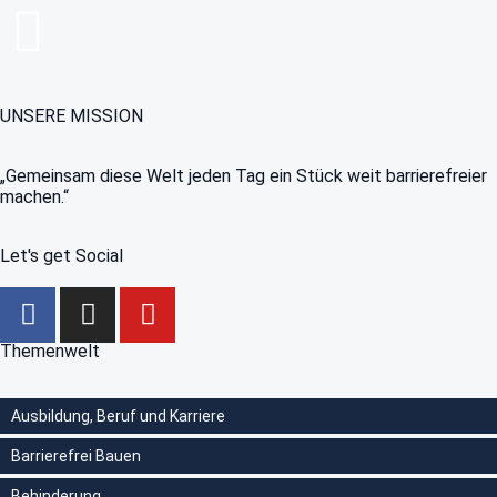
UNSERE MISSION
„Gemeinsam diese Welt jeden Tag ein Stück weit barrierefreier
machen.“
Let's get Social
Themenwelt
Ausbildung, Beruf und Karriere
Barrierefrei Bauen
Behinderung