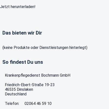
Jetzt herunterladen!
Das bieten wir Dir
(keine Produkte oder Dienstleistungen hinterlegt)
So findest Du uns
Krankenpflegedienst Bochmann GmbH
Friedrich-Ebert-Straße 19-23
46535
Dinslaken
Deutschland
Telefon:
02064 46 59 10