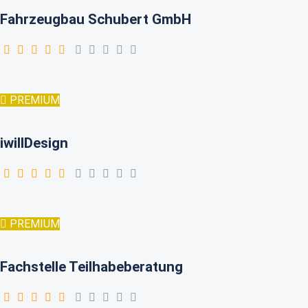
Fahrzeugbau Schubert GmbH
PREMIUM
iwillDesign
PREMIUM
Fachstelle Teilhabeberatung