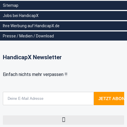
Sitemap
Jobs bei HandicapX
Ihre Werbung auf HandicapX.de
Presse / Medien / Download
HandicapX Newsletter
Einfach nichts mehr verpassen !!