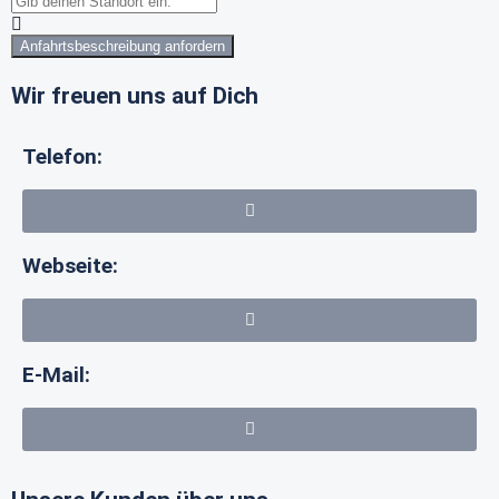
Anfahrtsbeschreibung anfordern
Wir freuen uns auf Dich
Telefon:
Webseite:
E-Mail: