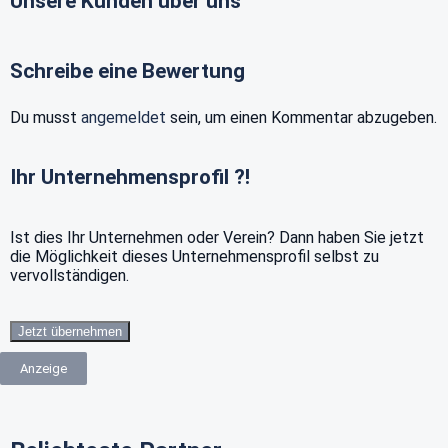
Unsere Kunden über uns
Schreibe eine Bewertung
Du musst
angemeldet
sein, um einen Kommentar abzugeben.
Ihr Unternehmensprofil ?!
Ist dies Ihr Unternehmen oder Verein? Dann haben Sie jetzt
die Möglichkeit dieses Unternehmensprofil selbst zu
vervollständigen.
Jetzt übernehmen
Anzeige