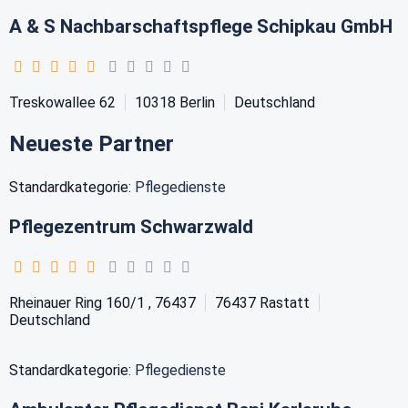
A & S Nachbarschaftspflege Schipkau GmbH
Treskowallee 62
10318
Berlin
Deutschland
Neueste Partner
Standardkategorie:
Pflegedienste
Pflegezentrum Schwarzwald
Rheinauer Ring 160/1 , 76437
76437
Rastatt
Deutschland
Standardkategorie:
Pflegedienste