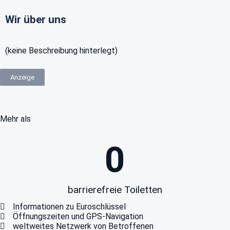
Wir über uns
(keine Beschreibung hinterlegt)
Anzeige
Mehr als
0
barrierefreie Toiletten
Informationen zu Euroschlüssel
Öffnungszeiten und GPS-Navigation
weltweites Netzwerk von Betroffenen