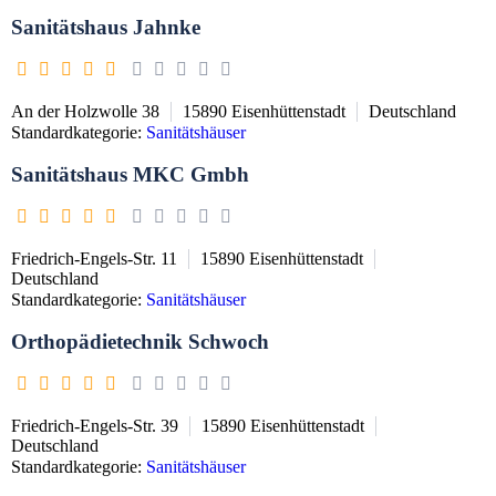
Sanitätshaus Jahnke
An der Holzwolle 38
15890
Eisenhüttenstadt
Deutschland
Standardkategorie:
Sanitätshäuser
Sanitätshaus MKC Gmbh
Friedrich-Engels-Str. 11
15890
Eisenhüttenstadt
Deutschland
Standardkategorie:
Sanitätshäuser
Orthopädietechnik Schwoch
Friedrich-Engels-Str. 39
15890
Eisenhüttenstadt
Deutschland
Standardkategorie:
Sanitätshäuser