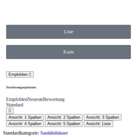
Liste
Karte
Empfohlen
Sortierungsoptionen
Empfohlen
Neueste
Bewertung
Standard
Ansicht: 1 Spalten
Ansicht: 2 Spalten
Ansicht: 3 Spalten
Ansicht: 4 Spalten
Ansicht: 5 Spalten
Ansicht: Liste
Standardkategorie:
Sanitätshäuser