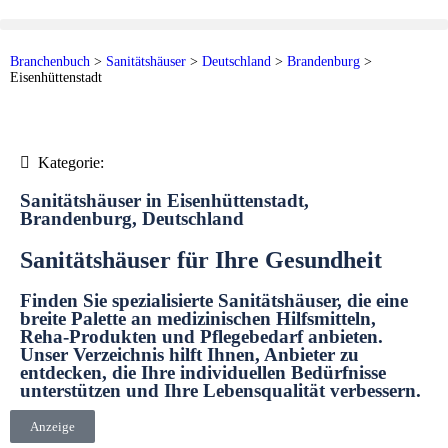
Branchenbuch
>
Sanitätshäuser
>
Deutschland
>
Brandenburg
>
Eisenhüttenstadt
Kategorie:
Sanitätshäuser in Eisenhüttenstadt,
Brandenburg, Deutschland
Sanitätshäuser für Ihre Gesundheit
Finden Sie spezialisierte Sanitätshäuser, die eine
breite Palette an medizinischen Hilfsmitteln,
Reha-Produkten und Pflegebedarf anbieten.
Unser Verzeichnis hilft Ihnen, Anbieter zu
entdecken, die Ihre individuellen Bedürfnisse
unterstützen und Ihre Lebensqualität verbessern.
Anzeige