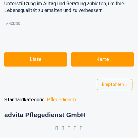
Unterstützung im Alltag und Beratung anbieten, um Ihre
Lebensqualität zu erhalten und zu verbessern.
ANZEIGE
Liste
Karte
Empfohlen
Standardkategorie:
Pflegedienste
advita Pflegedienst GmbH