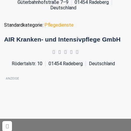
Güterbahnhofstraße 7–9
01454
Radeberg
Deutschland
Standardkategorie:
Pflegedienste
AIR Kranken- und Intensivpflege GmbH
Rödertalstr. 10
01454
Radeberg
Deutschland
ANZEIGE