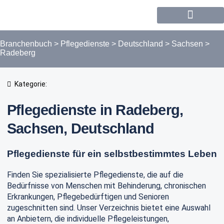
Forum / Community
Branchenbuch
>
Pflegedienste
>
Deutschland
>
Sachsen
>
Radeberg
Kategorie:
Pflegedienste in Radeberg,
Sachsen, Deutschland
Pflegedienste für ein selbstbestimmtes Leben
Finden Sie spezialisierte Pflegedienste, die auf die
Bedürfnisse von Menschen mit Behinderung, chronischen
Erkrankungen, Pflegebedürftigen und Senioren
zugeschnitten sind. Unser Verzeichnis bietet eine Auswahl
an Anbietern, die individuelle Pflegeleistungen,