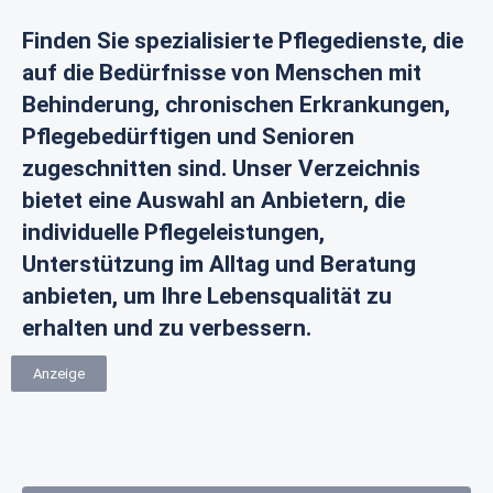
Finden Sie spezialisierte Pflegedienste, die
auf die Bedürfnisse von Menschen mit
Behinderung, chronischen Erkrankungen,
Pflegebedürftigen und Senioren
zugeschnitten sind. Unser Verzeichnis
bietet eine Auswahl an Anbietern, die
individuelle Pflegeleistungen,
Unterstützung im Alltag und Beratung
anbieten, um Ihre Lebensqualität zu
erhalten und zu verbessern.
Anzeige