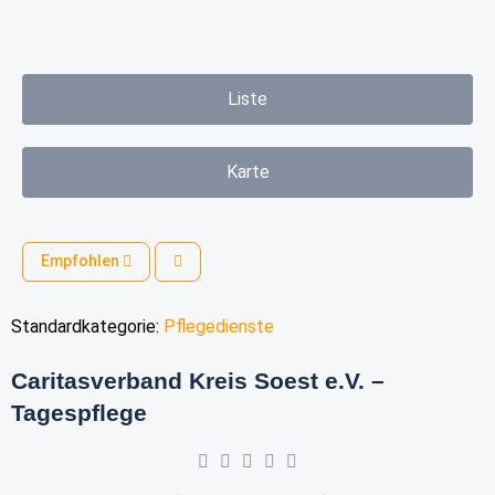
Liste
Karte
Empfohlen
Standardkategorie:
Pflegedienste
Caritasverband Kreis Soest e.V. –
Tagespflege