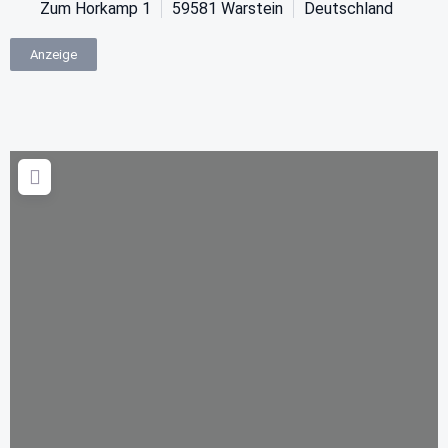
Zum Horkamp 1
59581
Warstein
Deutschland
Anzeige