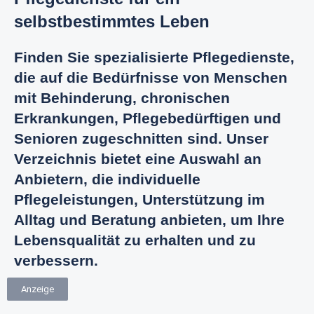
selbstbestimmtes Leben
Finden Sie spezialisierte Pflegedienste,
die auf die Bedürfnisse von Menschen
mit Behinderung, chronischen
Erkrankungen, Pflegebedürftigen und
Senioren zugeschnitten sind. Unser
Verzeichnis bietet eine Auswahl an
Anbietern, die individuelle
Pflegeleistungen, Unterstützung im
Alltag und Beratung anbieten, um Ihre
Lebensqualität zu erhalten und zu
verbessern.
Anzeige