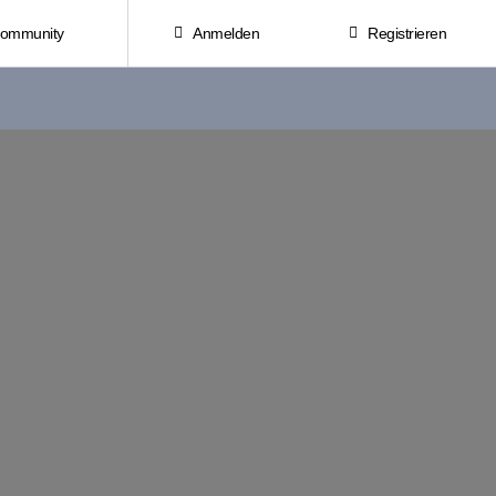
Community
Anmelden
Registrieren