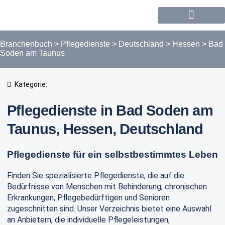
Forum / Community
Branchenbuch
>
Pflegedienste
>
Deutschland
>
Hessen
>
Bad
Soden am Taunus
Kategorie:
Pflegedienste in Bad Soden am
Taunus, Hessen, Deutschland
Pflegedienste für ein selbstbestimmtes Leben
Finden Sie spezialisierte Pflegedienste, die auf die
Bedürfnisse von Menschen mit Behinderung, chronischen
Erkrankungen, Pflegebedürftigen und Senioren
zugeschnitten sind. Unser Verzeichnis bietet eine Auswahl
an Anbietern, die individuelle Pflegeleistungen,