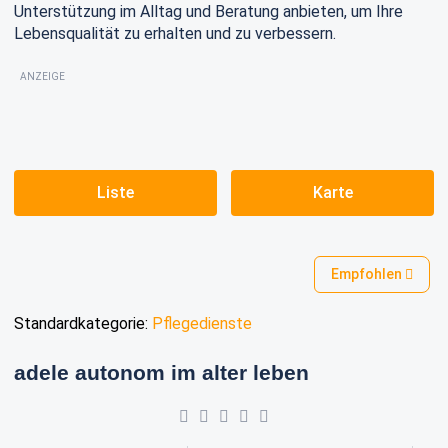
Unterstützung im Alltag und Beratung anbieten, um Ihre
Lebensqualität zu erhalten und zu verbessern.
ANZEIGE
Liste
Karte
Empfohlen
Standardkategorie:
Pflegedienste
adele autonom im alter leben