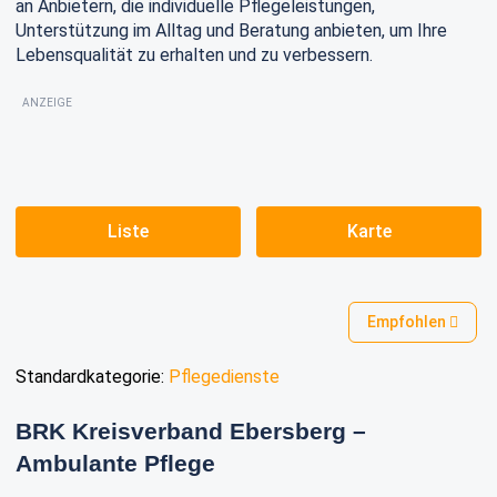
an Anbietern, die individuelle Pflegeleistungen,
Unterstützung im Alltag und Beratung anbieten, um Ihre
Lebensqualität zu erhalten und zu verbessern.
ANZEIGE
Liste
Karte
Empfohlen
Standardkategorie:
Pflegedienste
BRK Kreisverband Ebersberg –
Ambulante Pflege