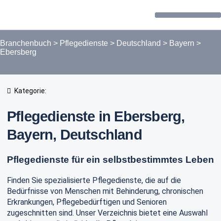
Forum / Community
Branchenbuch
>
Pflegedienste
>
Deutschland
>
Bayern
>
Ebersberg
Kategorie:
Pflegedienste in Ebersberg,
Bayern, Deutschland
Pflegedienste für ein selbstbestimmtes Leben
Finden Sie spezialisierte Pflegedienste, die auf die
Bedürfnisse von Menschen mit Behinderung, chronischen
Erkrankungen, Pflegebedürftigen und Senioren
zugeschnitten sind. Unser Verzeichnis bietet eine Auswahl