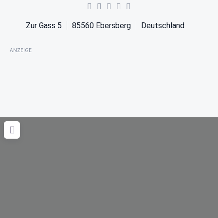
Zur Gass 5
85560
Ebersberg
Deutschland
ANZEIGE