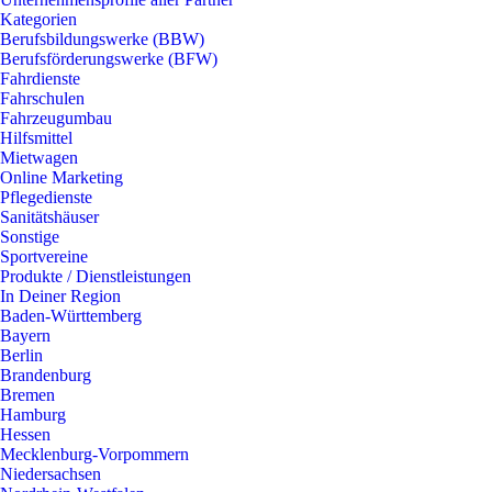
Kategorien
Berufsbildungswerke (BBW)
Berufsförderungswerke (BFW)
Fahrdienste
Fahrschulen
Fahrzeugumbau
Hilfsmittel
Mietwagen
Online Marketing
Pflegedienste
Sanitätshäuser
Sonstige
Sportvereine
Produkte / Dienstleistungen
In Deiner Region
Baden-Württemberg
Bayern
Berlin
Brandenburg
Bremen
Hamburg
Hessen
Mecklenburg-Vorpommern
Niedersachsen