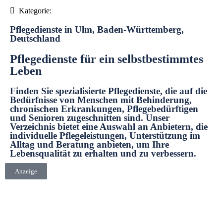
Kategorie:
Pflegedienste in Ulm, Baden-Württemberg,
Deutschland
Pflegedienste für ein selbstbestimmtes
Leben
Finden Sie spezialisierte Pflegedienste, die auf die
Bedürfnisse von Menschen mit Behinderung,
chronischen Erkrankungen, Pflegebedürftigen
und Senioren zugeschnitten sind. Unser
Verzeichnis bietet eine Auswahl an Anbietern, die
individuelle Pflegeleistungen, Unterstützung im
Alltag und Beratung anbieten, um Ihre
Lebensqualität zu erhalten und zu verbessern.
Anzeige