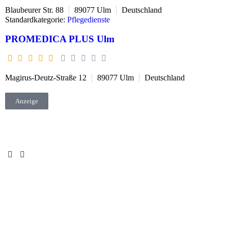
Blaubeurer Str. 88
89077
Ulm
Deutschland
Standardkategorie:
Pflegedienste
PROMEDICA PLUS Ulm
Magirus-Deutz-Straße 12
89077
Ulm
Deutschland
Anzeige