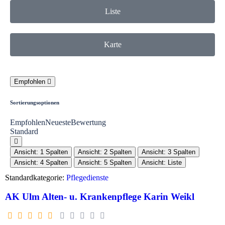
Liste
Karte
Empfohlen
Sortierungsoptionen
Empfohlen
Neueste
Bewertung
Standard
Ansicht: 1 Spalten
Ansicht: 2 Spalten
Ansicht: 3 Spalten
Ansicht: 4 Spalten
Ansicht: 5 Spalten
Ansicht: Liste
Standardkategorie:
Pflegedienste
AK Ulm Alten- u. Krankenpflege Karin Weikl