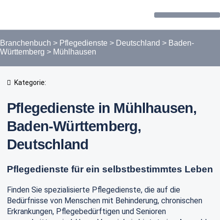
Forum / Community
Branchenbuch
>
Pflegedienste
>
Deutschland
>
Baden-
Württemberg
>
Mühlhausen
Kategorie:
Pflegedienste in Mühlhausen,
Baden-Württemberg,
Deutschland
Pflegedienste für ein selbstbestimmtes Leben
Finden Sie spezialisierte Pflegedienste, die auf die
Bedürfnisse von Menschen mit Behinderung, chronischen
Erkrankungen, Pflegebedürftigen und Senioren