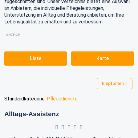
zugeschnitten sind. Unser Verzeichnis bietet eine Auswahl
an Anbietern, die individuelle Pflegeleistungen,
Unterstützung im Alltag und Beratung anbieten, um Ihre
Lebensqualität zu erhalten und zu verbessern.
ANZEIGE
Liste
Karte
Empfohlen
Standardkategorie:
Pflegedienste
Alltags-Assistenz