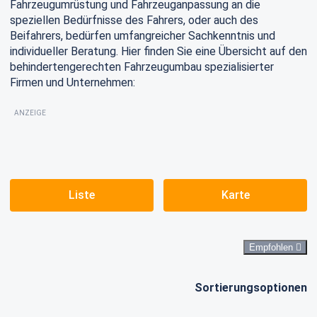
Fahrzeugumrüstung und Fahrzeuganpassung an die
speziellen Bedürfnisse des Fahrers, oder auch des
Beifahrers, bedürfen umfangreicher Sachkenntnis und
individueller Beratung. Hier finden Sie eine Übersicht auf den
behindertengerechten Fahrzeugumbau spezialisierter
Firmen und Unternehmen:
ANZEIGE
Liste
Karte
Empfohlen
Sortierungsoptionen