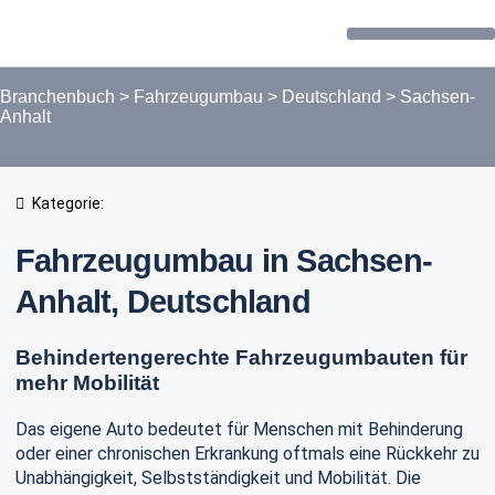
Forum / Community
Branchenbuch
>
Fahrzeugumbau
>
Deutschland
>
Sachsen-
Anhalt
Kategorie:
Fahrzeugumbau in Sachsen-
Anhalt, Deutschland
Behindertengerechte Fahrzeugumbauten für
mehr Mobilität
Das eigene Auto bedeutet für Menschen mit Behinderung
oder einer chronischen Erkrankung oftmals eine Rückkehr zu
Unabhängigkeit, Selbstständigkeit und Mobilität. Die