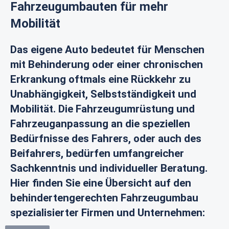
Fahrzeugumbauten für mehr
Mobilität
Das eigene Auto bedeutet für Menschen
mit Behinderung oder einer chronischen
Erkrankung oftmals eine Rückkehr zu
Unabhängigkeit, Selbstständigkeit und
Mobilität. Die Fahrzeugumrüstung und
Fahrzeuganpassung an die speziellen
Bedürfnisse des Fahrers, oder auch des
Beifahrers, bedürfen umfangreicher
Sachkenntnis und individueller Beratung.
Hier finden Sie eine Übersicht auf den
behindertengerechten Fahrzeugumbau
spezialisierter Firmen und Unternehmen: