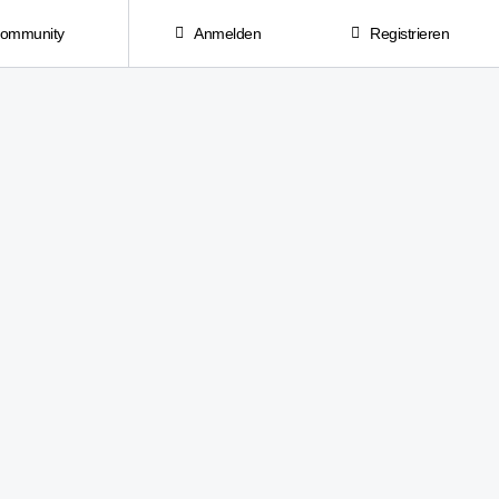
Community
Anmelden
Registrieren