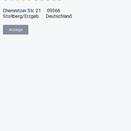
Chemnitzer Str. 21
09366
Stollberg/Erzgeb.
Deutschland
Anzeige