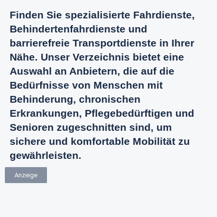
Finden Sie spezialisierte Fahrdienste,
Behindertenfahrdienste und
barrierefreie Transportdienste in Ihrer
Nähe. Unser Verzeichnis bietet eine
Auswahl an Anbietern, die auf die
Bedürfnisse von Menschen mit
Behinderung, chronischen
Erkrankungen, Pflegebedürftigen und
Senioren zugeschnitten sind, um
sichere und komfortable Mobilität zu
gewährleisten.
Anzeige