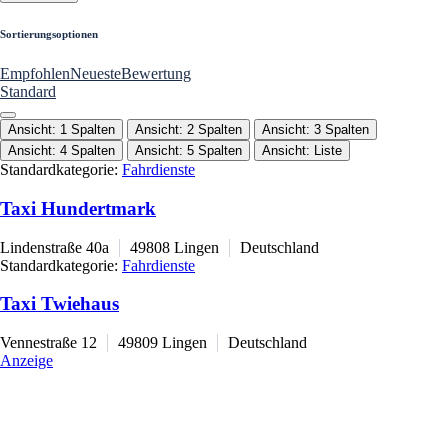
Sortierungsoptionen
Empfohlen
Neueste
Bewertung
Standard
Ansicht: 1 Spalten
Ansicht: 2 Spalten
Ansicht: 3 Spalten
Ansicht: 4 Spalten
Ansicht: 5 Spalten
Ansicht: Liste
Standardkategorie:
Fahrdienste
Taxi Hundertmark
Lindenstraße 40a
49808
Lingen
Deutschland
Standardkategorie:
Fahrdienste
Taxi Twiehaus
Vennestraße 12
49809
Lingen
Deutschland
Anzeige