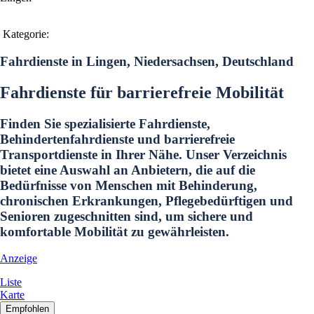
Kategorie:
Fahrdienste in Lingen, Niedersachsen, Deutschland
Fahrdienste für barrierefreie Mobilität
Finden Sie spezialisierte Fahrdienste,
Behindertenfahrdienste und barrierefreie
Transportdienste in Ihrer Nähe. Unser Verzeichnis
bietet eine Auswahl an Anbietern, die auf die
Bedürfnisse von Menschen mit Behinderung,
chronischen Erkrankungen, Pflegebedürftigen und
Senioren zugeschnitten sind, um sichere und
komfortable Mobilität zu gewährleisten.
Anzeige
Liste
Karte
Empfohlen