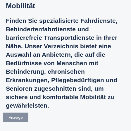
Mobilität
Finden Sie spezialisierte Fahrdienste,
Behindertenfahrdienste und
barrierefreie Transportdienste in Ihrer
Nähe. Unser Verzeichnis bietet eine
Auswahl an Anbietern, die auf die
Bedürfnisse von Menschen mit
Behinderung, chronischen
Erkrankungen, Pflegebedürftigen und
Senioren zugeschnitten sind, um
sichere und komfortable Mobilität zu
gewährleisten.
Anzeige