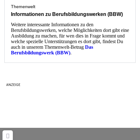
Themenwelt
Informationen zu Berufsbildungswerken (BBW)
Weitere interessante Informationen zu den
Berufsbildungswerken, welche Möglichkeiten dort gibt eine
Ausbildung zu machen, für wen dies in Frage kommt und
welche spezielle Unterstützungen es dort gibt, findest Du
auch in unserem Themenwelt-Betrag
Das
Berufsbildungswerk (BBW)
.
ANZEIGE