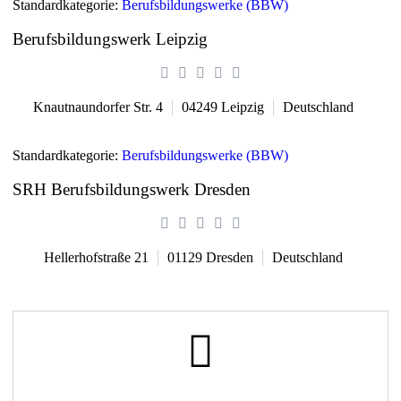
Standardkategorie:
Berufsbildungswerke (BBW)
Berufsbildungswerk Leipzig
Knautnaundorfer Str. 4
04249
Leipzig
Deutschland
Standardkategorie:
Berufsbildungswerke (BBW)
SRH Berufsbildungswerk Dresden
Hellerhofstraße 21
01129
Dresden
Deutschland