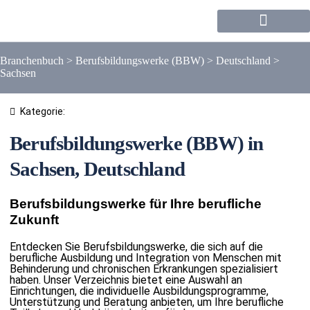
Forum / Community
Branchenbuch
>
Berufsbildungswerke (BBW)
>
Deutschland
>
Sachsen
Kategorie:
Berufsbildungswerke (BBW) in
Sachsen, Deutschland
Berufsbildungswerke für Ihre berufliche
Zukunft
Entdecken Sie Berufsbildungswerke, die sich auf die
berufliche Ausbildung und Integration von Menschen mit
Behinderung und chronischen Erkrankungen spezialisiert
haben. Unser Verzeichnis bietet eine Auswahl an
Einrichtungen, die individuelle Ausbildungsprogramme,
Unterstützung und Beratung anbieten, um Ihre berufliche