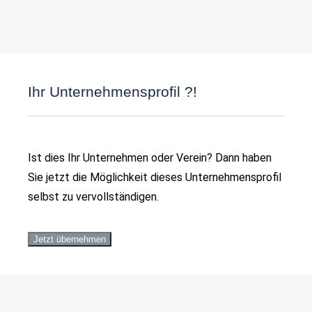
Ihr Unternehmensprofil ?!
Ist dies Ihr Unternehmen oder Verein? Dann haben
Sie jetzt die Möglichkeit dieses Unternehmensprofil
selbst zu vervollständigen.
Jetzt übernehmen