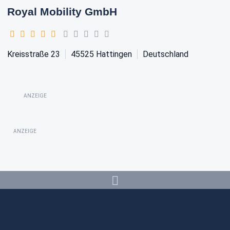
Royal Mobility GmbH
Kreisstraße 23
45525
Hattingen
Deutschland
ANZEIGE
ANZEIGE