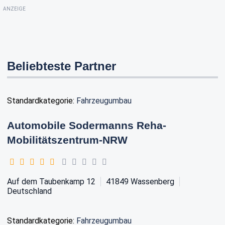
ANZEIGE
Beliebteste Partner
Standardkategorie:
Fahrzeugumbau
Automobile Sodermanns Reha-
Mobilitätszentrum-NRW
Auf dem Taubenkamp 12
41849
Wassenberg
Deutschland
Standardkategorie:
Fahrzeugumbau