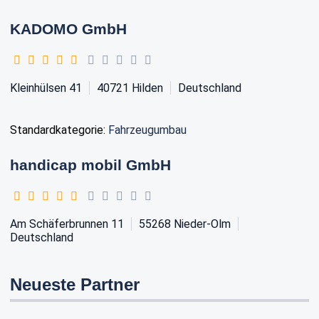
KADOMO GmbH
Kleinhülsen 41
40721
Hilden
Deutschland
Standardkategorie:
Fahrzeugumbau
handicap mobil GmbH
Am Schäferbrunnen 11
55268
Nieder-Olm
Deutschland
Neueste Partner