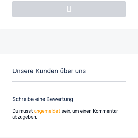
Unsere Kunden über uns
Schreibe eine Bewertung
Du musst
angemeldet
sein, um einen Kommentar
abzugeben.