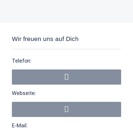
Wir freuen uns auf Dich
Telefon:
Webseite:
E-Mail: