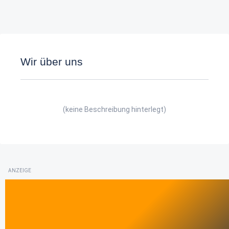
Wir über uns
(keine Beschreibung hinterlegt)
ANZEIGE