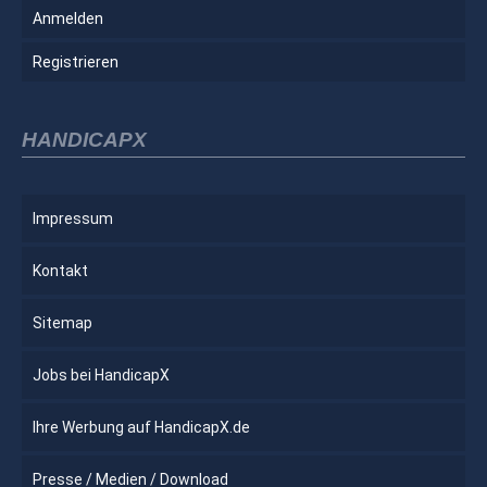
Anmelden
Registrieren
HANDICAPX
Impressum
Kontakt
Sitemap
Jobs bei HandicapX
Ihre Werbung auf HandicapX.de
Presse / Medien / Download