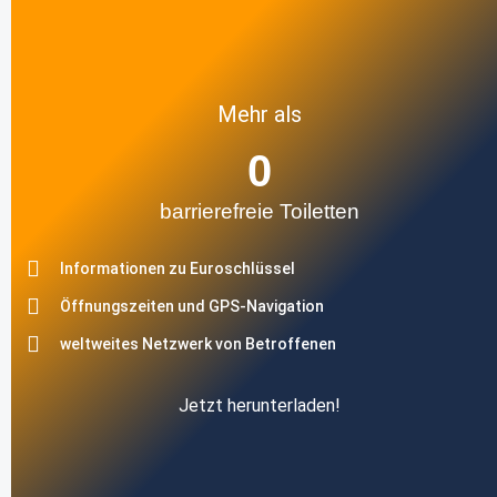
Mehr als
0
barrierefreie Toiletten
Informationen zu Euroschlüssel
Öffnungszeiten und GPS-Navigation
weltweites Netzwerk von Betroffenen
Jetzt herunterladen!