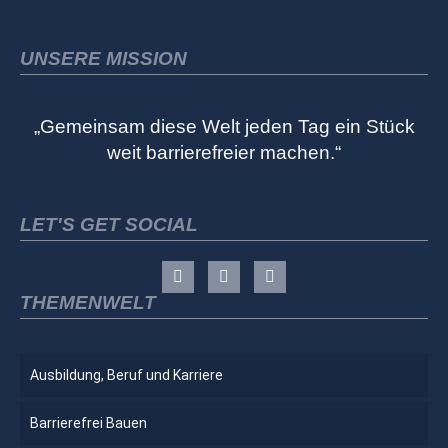
UNSERE MISSION
„Gemeinsam diese Welt jeden Tag ein Stück
weit barrierefreier machen.“
LET'S GET SOCIAL
THEMENWELT
Ausbildung, Beruf und Karriere
Barrierefrei Bauen