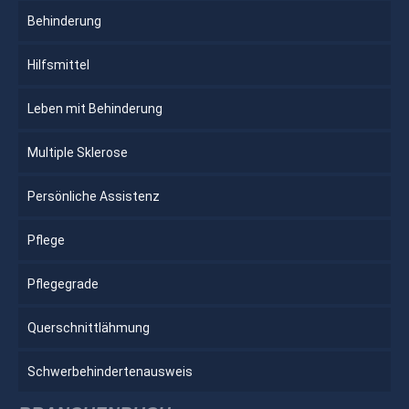
Behinderung
Hilfsmittel
Leben mit Behinderung
Multiple Sklerose
Persönliche Assistenz
Pflege
Pflegegrade
Querschnittlähmung
Schwerbehindertenausweis