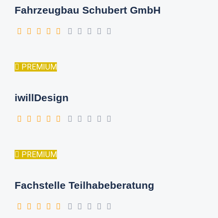
Fahrzeugbau Schubert GmbH
PREMIUM
iwillDesign
PREMIUM
Fachstelle Teilhabeberatung