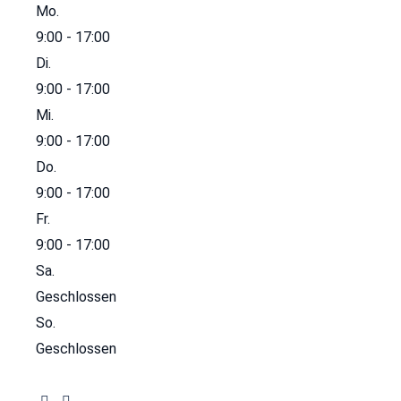
Mo.
9:00 - 17:00
Di.
9:00 - 17:00
Mi.
9:00 - 17:00
Do.
9:00 - 17:00
Fr.
9:00 - 17:00
Sa.
Geschlossen
So.
Geschlossen