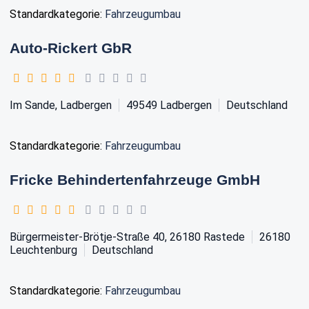
Standardkategorie:
Fahrzeugumbau
Auto-Rickert GbR
Im Sande, Ladbergen
49549
Ladbergen
Deutschland
Standardkategorie:
Fahrzeugumbau
Fricke Behindertenfahrzeuge GmbH
Bürgermeister-Brötje-Straße 40, 26180 Rastede
26180
Leuchtenburg
Deutschland
Standardkategorie:
Fahrzeugumbau