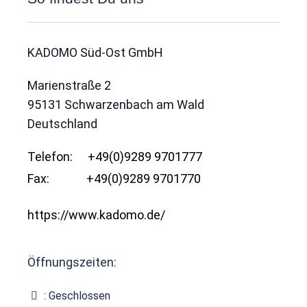
KADOMO Süd-Ost GmbH
Marienstraße 2
95131
Schwarzenbach am Wald
Deutschland
Telefon:
+49(0)9289 9701777
Fax:
+49(0)9289 9701770
https://www.kadomo.de/
Öffnungszeiten:
:
Geschlossen