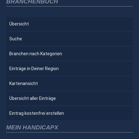
BRANCHENBUCH
Übersicht
Suche
Branchen nach Kategorien
Einträge in Deiner Region
Kartenansicht
Übersicht aller Einträge
Eintrag kostenfrei erstellen
MEIN HANDICAPX