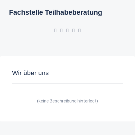
Fachstelle Teilhabeberatung
Wir über uns
(keine Beschreibung hinterlegt)