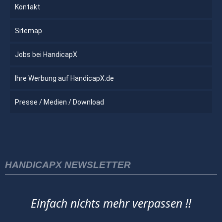
Kontakt
Sitemap
Jobs bei HandicapX
Ihre Werbung auf HandicapX.de
Presse / Medien / Download
HANDICAPX NEWSLETTER
Einfach nichts mehr verpassen !!