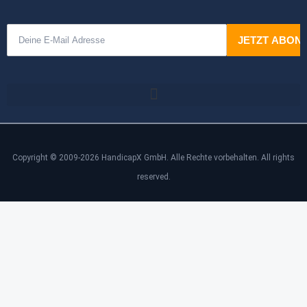
Copyright © 2009-2026 HandicapX GmbH. Alle Rechte vorbehalten. All rights
reserved.