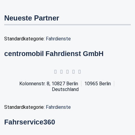
Neueste Partner
Standardkategorie:
Fahrdienste
centromobil Fahrdienst GmbH
Kolonnenstr. 8, 10827 Berlin
10965
Berlin
Deutschland
Standardkategorie:
Fahrdienste
Fahrservice360