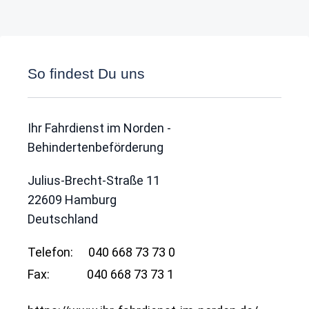
So findest Du uns
Ihr Fahrdienst im Norden -
Behindertenbeförderung
Julius-Brecht-Straße 11
22609
Hamburg
Deutschland
Telefon:
040 668 73 73 0
Fax:
040 668 73 73 1