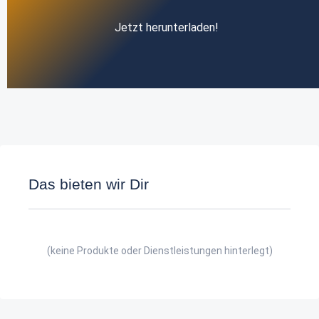
Jetzt herunterladen!
Das bieten wir Dir
(keine Produkte oder Dienstleistungen hinterlegt)