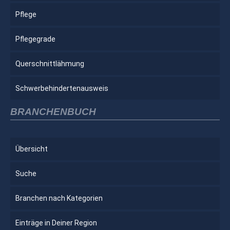
Pflege
Pflegegrade
Querschnittlähmung
Schwerbehindertenausweis
BRANCHENBUCH
Übersicht
Suche
Branchen nach Kategorien
Einträge in Deiner Region