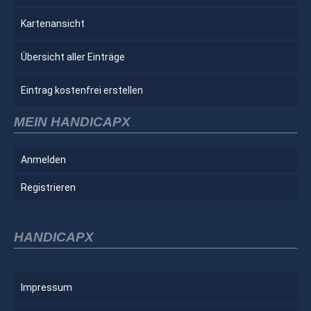
Kartenansicht
Übersicht aller Einträge
Eintrag kostenfrei erstellen
MEIN HANDICAPX
Anmelden
Registrieren
HANDICAPX
Impressum