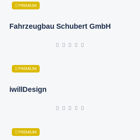
PREMIUM
Fahrzeugbau Schubert GmbH
PREMIUM
iwillDesign
PREMIUM