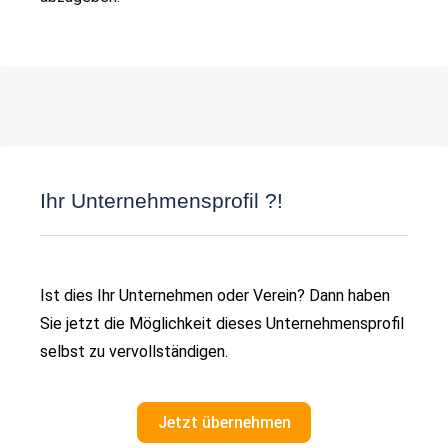
Ihr Unternehmensprofil ?!
Ist dies Ihr Unternehmen oder Verein? Dann haben
Sie jetzt die Möglichkeit dieses Unternehmensprofil
selbst zu vervollständigen.
Jetzt übernehmen