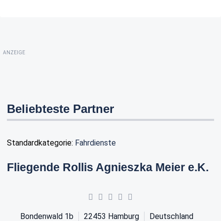
ANZEIGE
Beliebteste Partner
Standardkategorie:
Fahrdienste
Fliegende Rollis Agnieszka Meier e.K.
Bondenwald 1b
22453
Hamburg
Deutschland