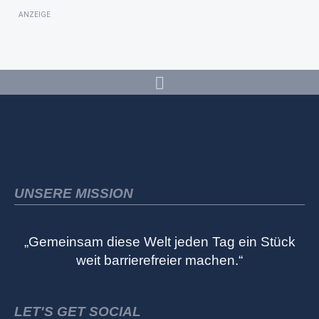
ANZEIGE
UNSERE MISSION
„Gemeinsam diese Welt jeden Tag ein Stück
weit barrierefreier machen.“
LET'S GET SOCIAL