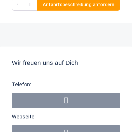
Gib deinen Standort ein.
Anfahrtsbeschreibung anfordern
Wir freuen uns auf Dich
Telefon:
Webseite: