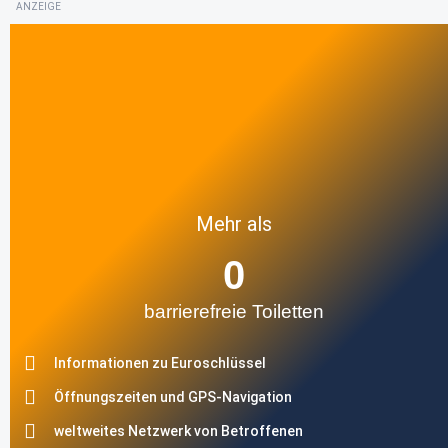
ANZEIGE
Mehr als
0
barrierefreie Toiletten
Informationen zu Euroschlüssel
Öffnungszeiten und GPS-Navigation
weltweites Netzwerk von Betroffenen