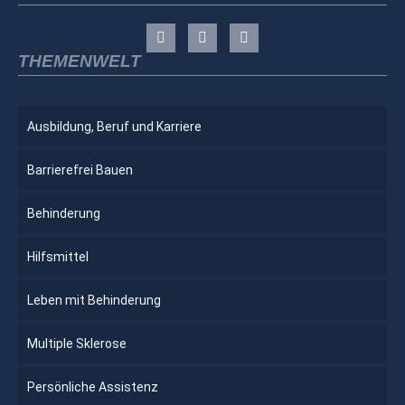
THEMENWELT
Ausbildung, Beruf und Karriere
Barrierefrei Bauen
Behinderung
Hilfsmittel
Leben mit Behinderung
Multiple Sklerose
Persönliche Assistenz