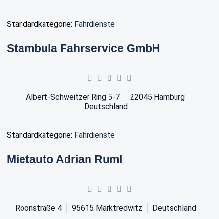
Standardkategorie:
Fahrdienste
Stambula Fahrservice GmbH
Albert-Schweitzer Ring 5-7
22045
Hamburg
Deutschland
Standardkategorie:
Fahrdienste
Mietauto Adrian Ruml
Roonstraße 4
95615
Marktredwitz
Deutschland