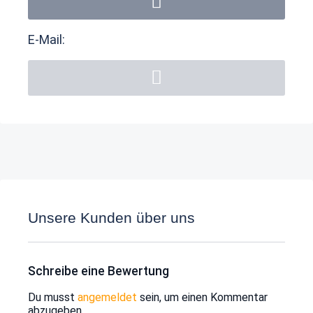
E-Mail:
Unsere Kunden über uns
Schreibe eine Bewertung
Du musst
angemeldet
sein, um einen Kommentar
abzugeben.