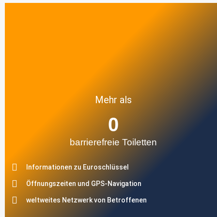
Mehr als
0
barrierefreie Toiletten
Informationen zu Euroschlüssel
Öffnungszeiten und GPS-Navigation
weltweites Netzwerk von Betroffenen