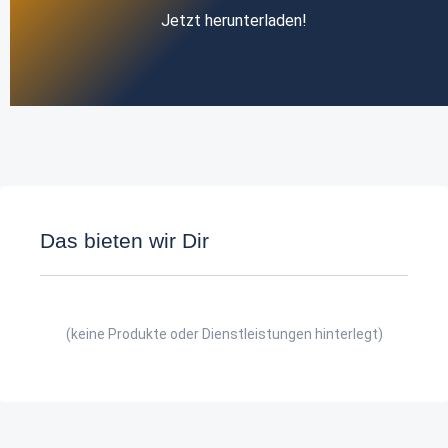
Jetzt herunterladen!
Das bieten wir Dir
(keine Produkte oder Dienstleistungen hinterlegt)