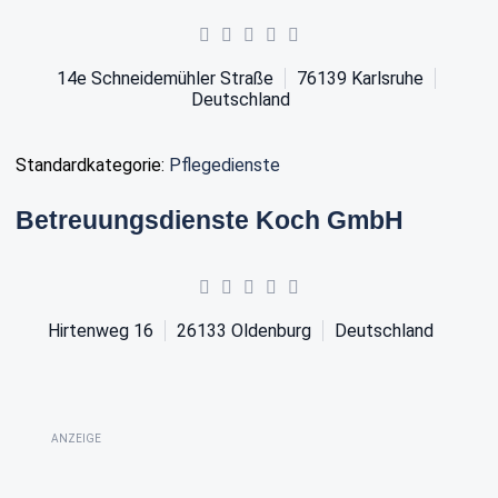
14e Schneidemühler Straße
76139
Karlsruhe
Deutschland
Standardkategorie:
Pflegedienste
Betreuungsdienste Koch GmbH
Hirtenweg 16
26133
Oldenburg
Deutschland
ANZEIGE