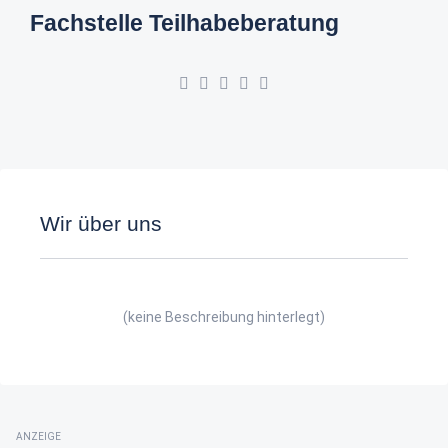
Fachstelle Teilhabeberatung
Wir über uns
(keine Beschreibung hinterlegt)
ANZEIGE