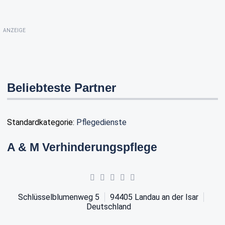
ANZEIGE
Beliebteste Partner
Standardkategorie:
Pflegedienste
A & M Verhinderungspflege
Schlüsselblumenweg 5
94405
Landau an der Isar
Deutschland