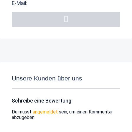
E-Mail:
Unsere Kunden über uns
Schreibe eine Bewertung
Du musst
angemeldet
sein, um einen Kommentar
abzugeben.