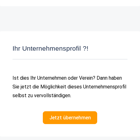
Ihr Unternehmensprofil ?!
Ist dies Ihr Unternehmen oder Verein? Dann haben
Sie jetzt die Möglichkeit dieses Unternehmensprofil
selbst zu vervollständigen.
Jetzt übernehmen