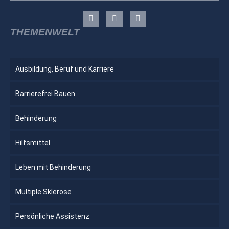
THEMENWELT
Ausbildung, Beruf und Karriere
Barrierefrei Bauen
Behinderung
Hilfsmittel
Leben mit Behinderung
Multiple Sklerose
Persönliche Assistenz