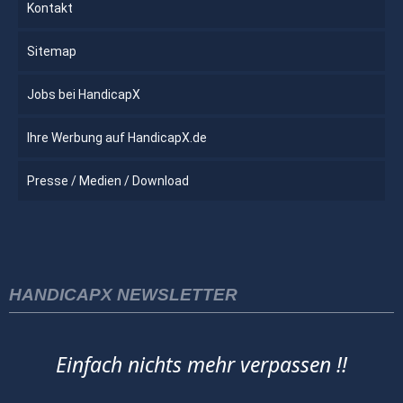
Kontakt
Sitemap
Jobs bei HandicapX
Ihre Werbung auf HandicapX.de
Presse / Medien / Download
HANDICAPX NEWSLETTER
Einfach nichts mehr verpassen !!