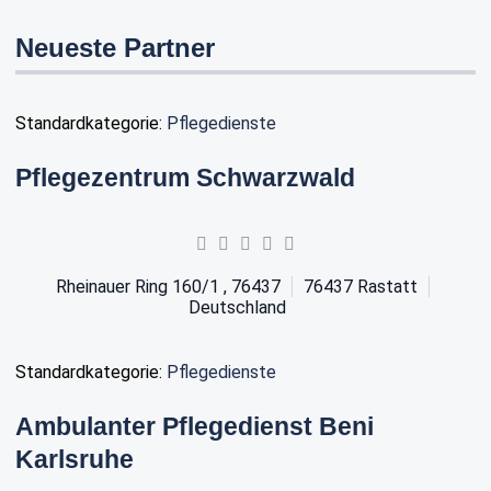
Neueste Partner
Standardkategorie:
Pflegedienste
Pflegezentrum Schwarzwald
Rheinauer Ring 160/1 , 76437
76437
Rastatt
Deutschland
Standardkategorie:
Pflegedienste
Ambulanter Pflegedienst Beni
Karlsruhe