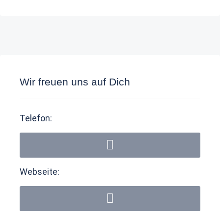
Wir freuen uns auf Dich
Telefon:
Webseite: