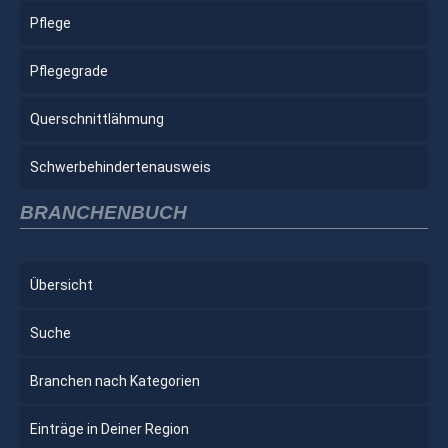
Pflege
Pflegegrade
Querschnittlähmung
Schwerbehindertenausweis
BRANCHENBUCH
Übersicht
Suche
Branchen nach Kategorien
Einträge in Deiner Region