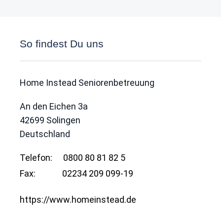
So findest Du uns
Home Instead Seniorenbetreuung
An den Eichen 3a
42699
Solingen
Deutschland
Telefon:
0800 80 81 82 5
Fax:
02234 209 099-19
https://www.homeinstead.de