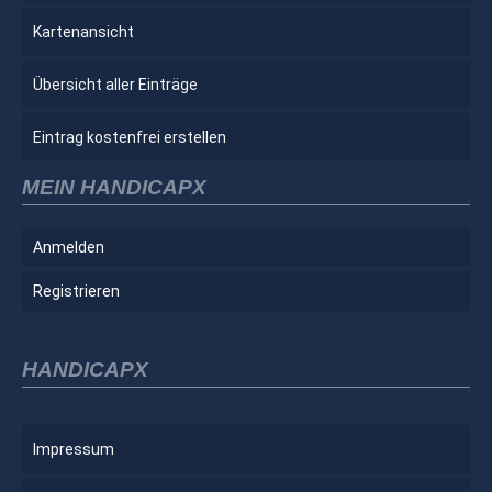
Kartenansicht
Übersicht aller Einträge
Eintrag kostenfrei erstellen
MEIN HANDICAPX
Anmelden
Registrieren
HANDICAPX
Impressum