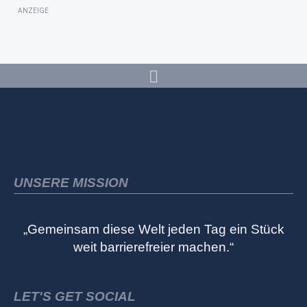
ANZEIGE
UNSERE MISSION
„Gemeinsam diese Welt jeden Tag ein Stück
weit barrierefreier machen.“
LET'S GET SOCIAL