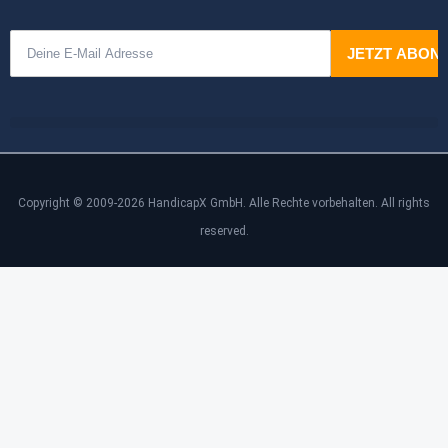
Copyright © 2009-2026 HandicapX GmbH. Alle Rechte vorbehalten. All rights
reserved.