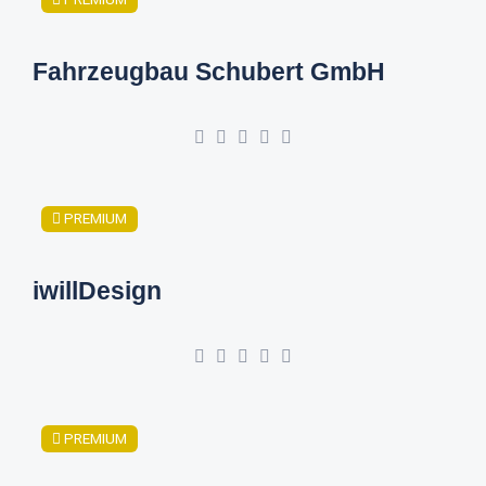
Fahrzeugbau Schubert GmbH
PREMIUM
iwillDesign
PREMIUM