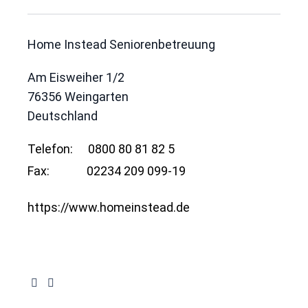
Home Instead Seniorenbetreuung
Am Eisweiher 1/2
76356
Weingarten
Deutschland
Telefon:
0800 80 81 82 5
Fax:
02234 209 099-19
https://www.homeinstead.de