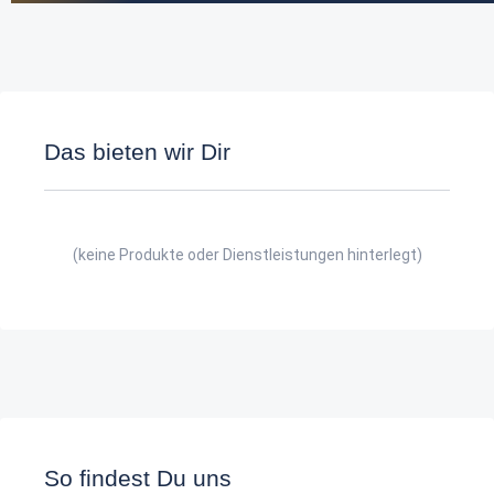
Das bieten wir Dir
(keine Produkte oder Dienstleistungen hinterlegt)
So findest Du uns