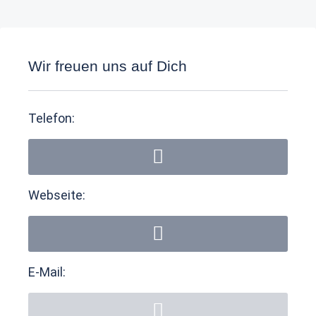
Wir freuen uns auf Dich
Telefon:
Webseite:
E-Mail: