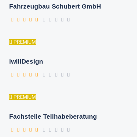
Fahrzeugbau Schubert GmbH
PREMIUM
iwillDesign
PREMIUM
Fachstelle Teilhabeberatung