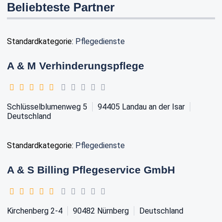
Beliebteste Partner
Standardkategorie:
Pflegedienste
A & M Verhinderungspflege
Schlüsselblumenweg 5
94405
Landau an der Isar
Deutschland
Standardkategorie:
Pflegedienste
A & S Billing Pflegeservice GmbH
Kirchenberg 2-4
90482
Nürnberg
Deutschland