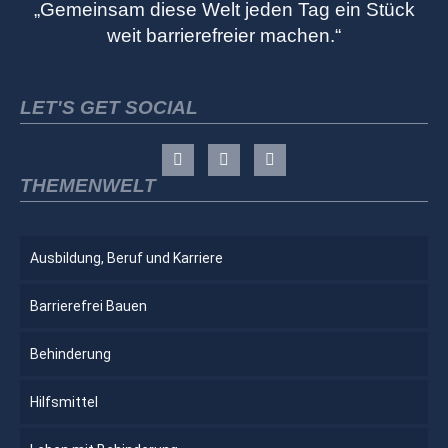
„Gemeinsam diese Welt jeden Tag ein Stück
weit barrierefreier machen.“
LET'S GET SOCIAL
THEMENWELT
Ausbildung, Beruf und Karriere
Barrierefrei Bauen
Behinderung
Hilfsmittel