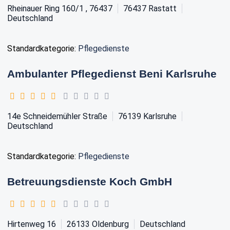
Rheinauer Ring 160/1 , 76437
76437
Rastatt
Deutschland
Standardkategorie:
Pflegedienste
Ambulanter Pflegedienst Beni Karlsruhe
14e Schneidemühler Straße
76139
Karlsruhe
Deutschland
Standardkategorie:
Pflegedienste
Betreuungsdienste Koch GmbH
Hirtenweg 16
26133
Oldenburg
Deutschland