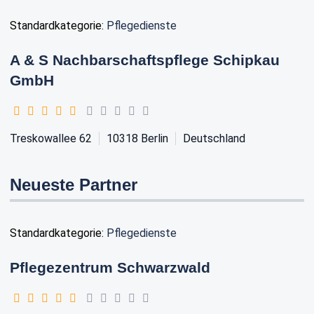
Standardkategorie:
Pflegedienste
A & S Nachbarschaftspflege Schipkau
GmbH
Treskowallee 62
10318
Berlin
Deutschland
Neueste Partner
Standardkategorie:
Pflegedienste
Pflegezentrum Schwarzwald