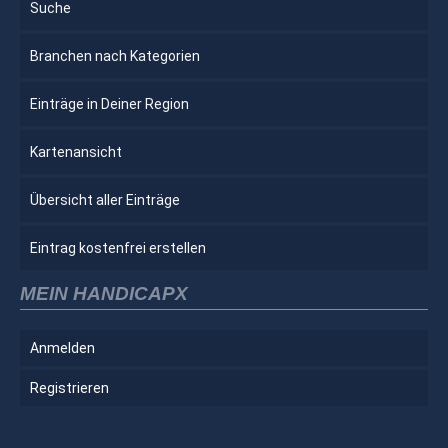
Suche
Branchen nach Kategorien
Einträge in Deiner Region
Kartenansicht
Übersicht aller Einträge
Eintrag kostenfrei erstellen
MEIN HANDICAPX
Anmelden
Registrieren