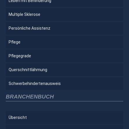
Leben mit Behinderung
Multiple Sklerose
Persönliche Assistenz
Pflege
Pflegegrade
Querschnittlähmung
Schwerbehindertenausweis
BRANCHENBUCH
Übersicht