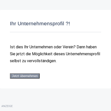
Ihr Unternehmensprofil ?!
Ist dies Ihr Unternehmen oder Verein? Dann haben
Sie jetzt die Möglichkeit dieses Unternehmensprofil
selbst zu vervollständigen.
Jetzt übernehmen
ANZEIGE