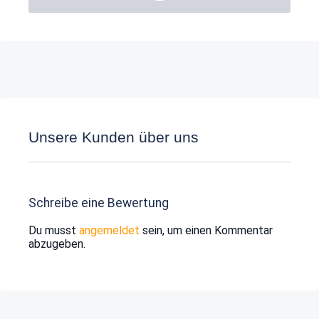
Unsere Kunden über uns
Schreibe eine Bewertung
Du musst
angemeldet
sein, um einen Kommentar
abzugeben.