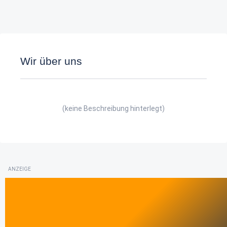
Wir über uns
(keine Beschreibung hinterlegt)
ANZEIGE