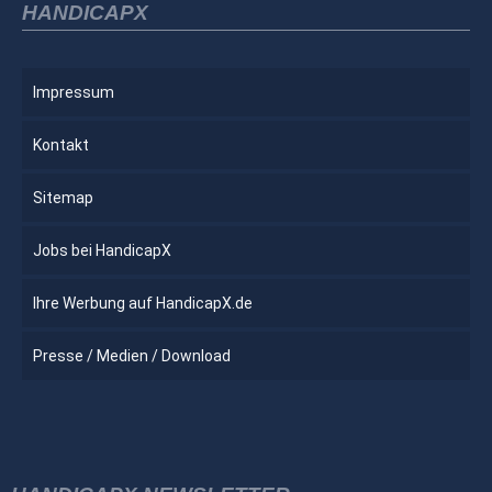
HANDICAPX
Impressum
Kontakt
Sitemap
Jobs bei HandicapX
Ihre Werbung auf HandicapX.de
Presse / Medien / Download