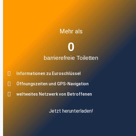
Mehr als
0
barrierefreie Toiletten
Informationen zu Euroschlüssel
Öffnungszeiten und GPS-Navigation
weltweites Netzwerk von Betroffenen
Jetzt herunterladen!