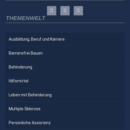
THEMENWELT
Ausbildung, Beruf und Karriere
Barrierefrei Bauen
Behinderung
Hilfsmittel
Leben mit Behinderung
Multiple Sklerose
Persönliche Assistenz