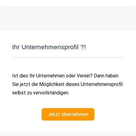
Ihr Unternehmensprofil ?!
Ist dies Ihr Unternehmen oder Verein? Dann haben
Sie jetzt die Möglichkeit dieses Unternehmensprofil
selbst zu vervollständigen.
Jetzt übernehmen