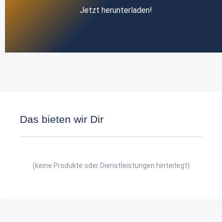
Jetzt herunterladen!
Das bieten wir Dir
(keine Produkte oder Dienstleistungen hinterlegt)