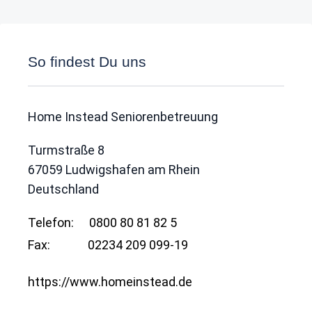
So findest Du uns
Home Instead Seniorenbetreuung
Turmstraße 8
67059
Ludwigshafen am Rhein
Deutschland
Telefon:
0800 80 81 82 5
Fax:
02234 209 099-19
https://www.homeinstead.de