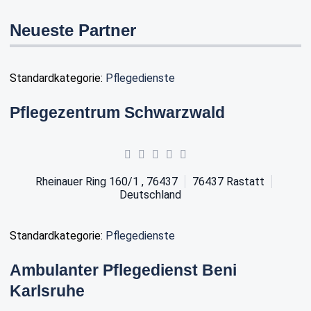
Neueste Partner
Standardkategorie:
Pflegedienste
Pflegezentrum Schwarzwald
Rheinauer Ring 160/1 , 76437
76437
Rastatt
Deutschland
Standardkategorie:
Pflegedienste
Ambulanter Pflegedienst Beni
Karlsruhe