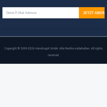
Copyright © 2009-2026 HandicapX GmbH. Alle Rechte vorbehalten. All rights
reserved.