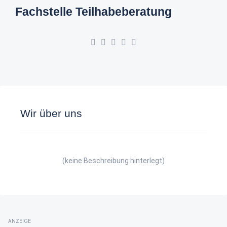
Fachstelle Teilhabeberatung
Wir über uns
(keine Beschreibung hinterlegt)
ANZEIGE