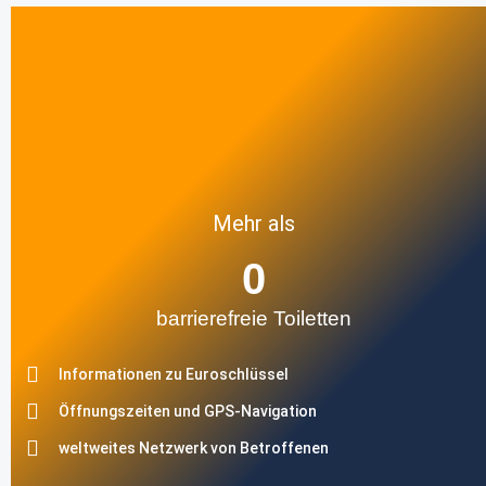
Mehr als
0
barrierefreie Toiletten
Informationen zu Euroschlüssel
Öffnungszeiten und GPS-Navigation
weltweites Netzwerk von Betroffenen