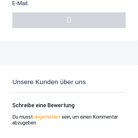
E-Mail:
Unsere Kunden über uns
Schreibe eine Bewertung
Du musst
angemeldet
sein, um einen Kommentar
abzugeben.