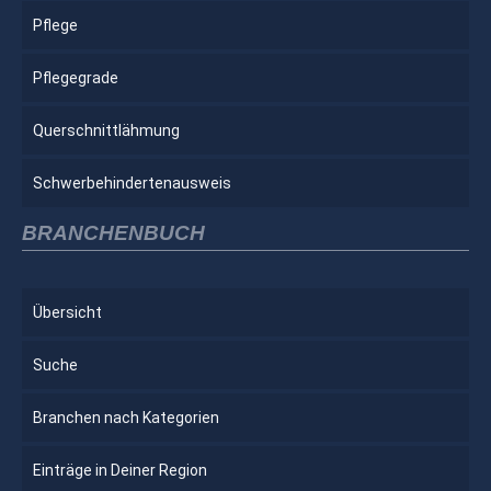
Pflege
Pflegegrade
Querschnittlähmung
Schwerbehindertenausweis
BRANCHENBUCH
Übersicht
Suche
Branchen nach Kategorien
Einträge in Deiner Region