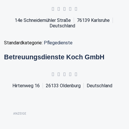
14e Schneidemühler Straße
76139
Karlsruhe
Deutschland
Standardkategorie:
Pflegedienste
Betreuungsdienste Koch GmbH
Hirtenweg 16
26133
Oldenburg
Deutschland
ANZEIGE