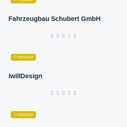
Fahrzeugbau Schubert GmbH
PREMIUM
iwillDesign
PREMIUM