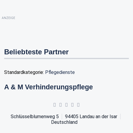
ANZEIGE
Beliebteste Partner
Standardkategorie:
Pflegedienste
A & M Verhinderungspflege
Schlüsselblumenweg 5
94405
Landau an der Isar
Deutschland