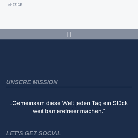
ANZEIGE
UNSERE MISSION
„Gemeinsam diese Welt jeden Tag ein Stück
weit barrierefreier machen.“
LET'S GET SOCIAL