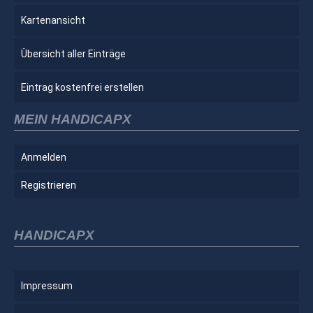
Kartenansicht
Übersicht aller Einträge
Eintrag kostenfrei erstellen
MEIN HANDICAPX
Anmelden
Registrieren
HANDICAPX
Impressum