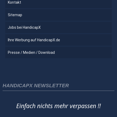
Kontakt
Sitemap
Jobs bei HandicapX
Ihre Werbung auf HandicapX.de
Presse / Medien / Download
HANDICAPX NEWSLETTER
Einfach nichts mehr verpassen !!