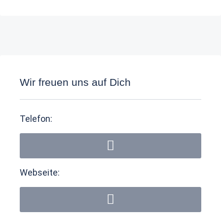
Wir freuen uns auf Dich
Telefon:
Webseite: