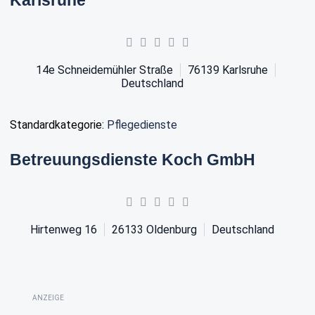
14e Schneidemühler Straße
76139
Karlsruhe
Deutschland
Standardkategorie:
Pflegedienste
Betreuungsdienste Koch GmbH
Hirtenweg 16
26133
Oldenburg
Deutschland
ANZEIGE