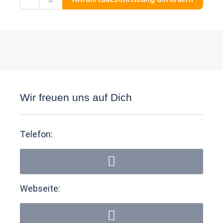
Wir freuen uns auf Dich
Telefon:
Webseite: