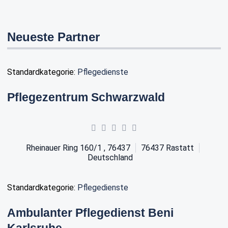
Neueste Partner
Standardkategorie:
Pflegedienste
Pflegezentrum Schwarzwald
Rheinauer Ring 160/1 , 76437
76437
Rastatt
Deutschland
Standardkategorie:
Pflegedienste
Ambulanter Pflegedienst Beni
Karlsruhe