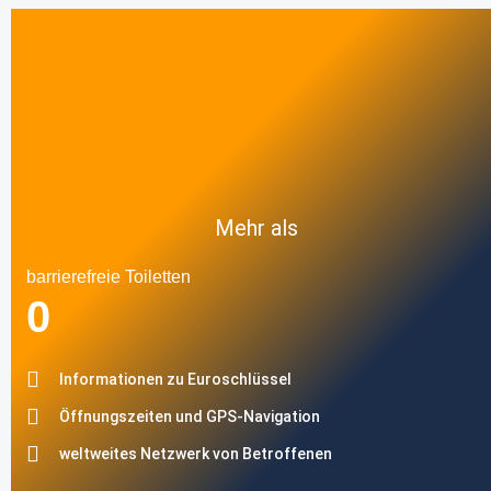
Mehr als
barrierefreie Toiletten
0
Informationen zu Euroschlüssel
Öffnungszeiten und GPS-Navigation
weltweites Netzwerk von Betroffenen