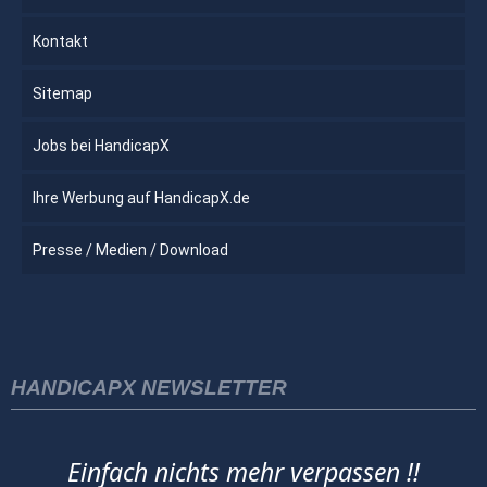
Kontakt
Sitemap
Jobs bei HandicapX
Ihre Werbung auf HandicapX.de
Presse / Medien / Download
HANDICAPX NEWSLETTER
Einfach nichts mehr verpassen !!