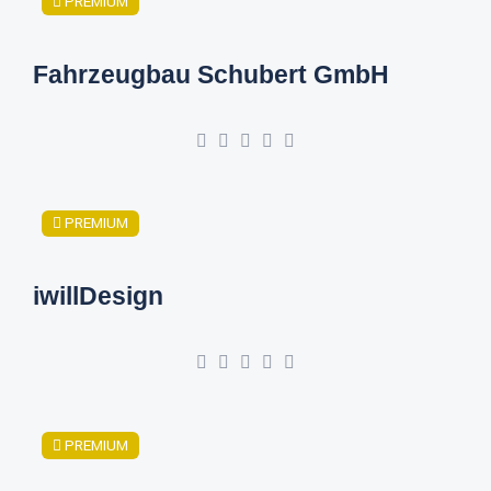
PREMIUM
Fahrzeugbau Schubert GmbH
PREMIUM
iwillDesign
PREMIUM