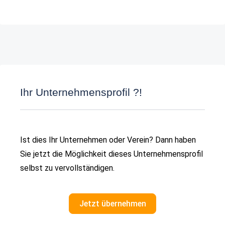
Ihr Unternehmensprofil ?!
Ist dies Ihr Unternehmen oder Verein? Dann haben
Sie jetzt die Möglichkeit dieses Unternehmensprofil
selbst zu vervollständigen.
Jetzt übernehmen