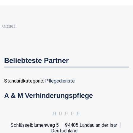
ANZEIGE
Beliebteste Partner
Standardkategorie:
Pflegedienste
A & M Verhinderungspflege
Schlüsselblumenweg 5
94405
Landau an der Isar
Deutschland