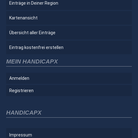
Einträge in Deiner Region
Kartenansicht
Übersicht aller Einträge
Eintrag kostenfrei erstellen
MEIN HANDICAPX
Anmelden
Registrieren
HANDICAPX
Impressum