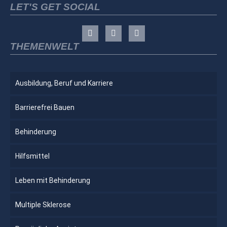
LET'S GET SOCIAL
THEMENWELT
Ausbildung, Beruf und Karriere
Barrierefrei Bauen
Behinderung
Hilfsmittel
Leben mit Behinderung
Multiple Sklerose