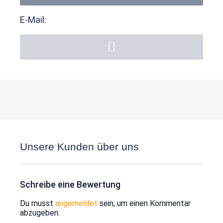
E-Mail:
Unsere Kunden über uns
Schreibe eine Bewertung
Du musst
angemeldet
sein, um einen Kommentar
abzugeben.