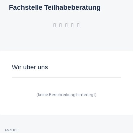
Fachstelle Teilhabeberatung
Wir über uns
(keine Beschreibung hinterlegt)
ANZEIGE