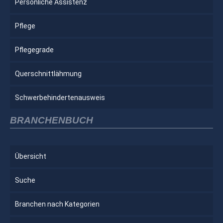
Persönliche Assistenz
Pflege
Pflegegrade
Querschnittlähmung
Schwerbehindertenausweis
BRANCHENBUCH
Übersicht
Suche
Branchen nach Kategorien