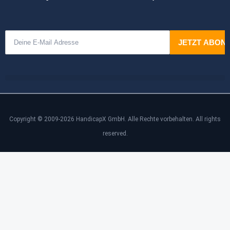
Copyright © 2009-2026 HandicapX GmbH. Alle Rechte vorbehalten. All rights
reserved.