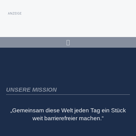
ANZEIGE
UNSERE MISSION
„Gemeinsam diese Welt jeden Tag ein Stück
weit barrierefreier machen.“