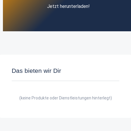
Jetzt herunterladen!
Das bieten wir Dir
(keine Produkte oder Dienstleistungen hinterlegt)