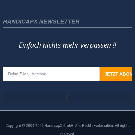
HANDICAPX NEWSLETTER
Einfach nichts mehr verpassen !!
Copyright © 2009-2026 HandicapX GmbH. Alle Rechte vorbehalten. All rights
reserved.