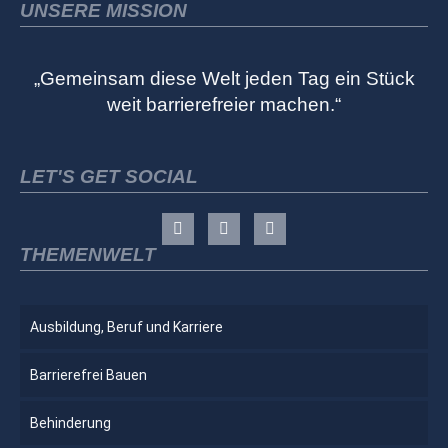
UNSERE MISSION
„Gemeinsam diese Welt jeden Tag ein Stück
weit barrierefreier machen.“
LET'S GET SOCIAL
THEMENWELT
Ausbildung, Beruf und Karriere
Barrierefrei Bauen
Behinderung