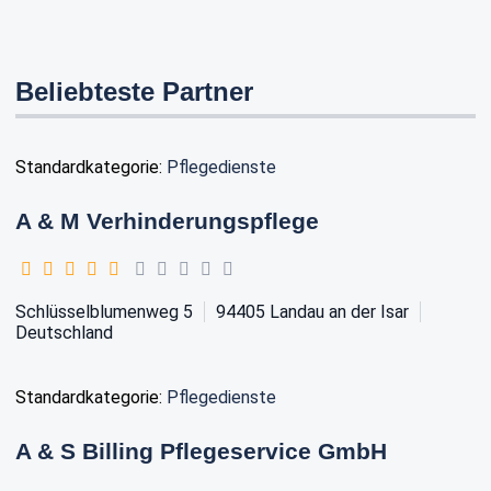
Beliebteste Partner
Standardkategorie:
Pflegedienste
A & M Verhinderungspflege
Schlüsselblumenweg 5
94405
Landau an der Isar
Deutschland
Standardkategorie:
Pflegedienste
A & S Billing Pflegeservice GmbH