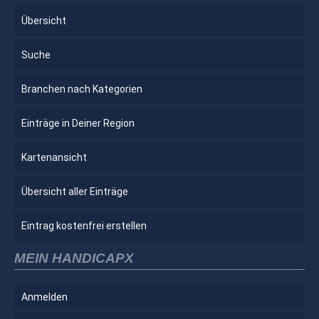
Übersicht
Suche
Branchen nach Kategorien
Einträge in Deiner Region
Kartenansicht
Übersicht aller Einträge
Eintrag kostenfrei erstellen
MEIN HANDICAPX
Anmelden