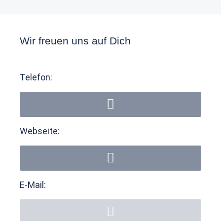
Wir freuen uns auf Dich
Telefon:
Webseite:
E-Mail: