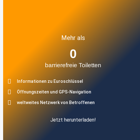
Mehr als
0
barrierefreie Toiletten
Informationen zu Euroschlüssel
Öffnungszeiten und GPS-Navigation
weltweites Netzwerk von Betroffenen
Jetzt herunterladen!