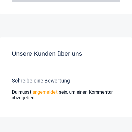
Unsere Kunden über uns
Schreibe eine Bewertung
Du musst
angemeldet
sein, um einen Kommentar
abzugeben.