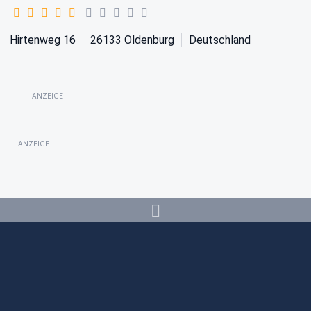
Hirtenweg 16
26133
Oldenburg
Deutschland
ANZEIGE
ANZEIGE