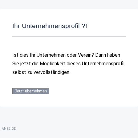
Ihr Unternehmensprofil ?!
Ist dies Ihr Unternehmen oder Verein? Dann haben
Sie jetzt die Möglichkeit dieses Unternehmensprofil
selbst zu vervollständigen.
Jetzt übernehmen
ANZEIGE