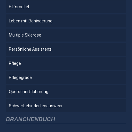
Hilfsmittel
Leben mit Behinderung
Multiple Sklerose
Persönliche Assistenz
Pflege
Pflegegrade
Querschnittlähmung
Schwerbehindertenausweis
BRANCHENBUCH