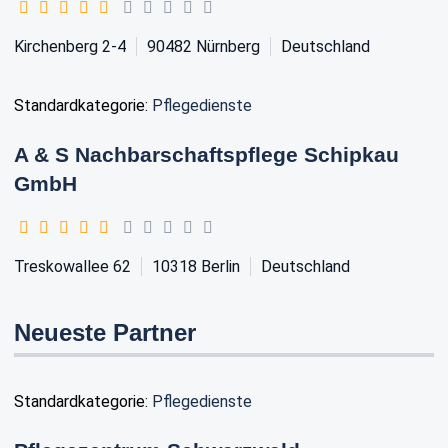
Kirchenberg 2-4
90482
Nürnberg
Deutschland
Standardkategorie:
Pflegedienste
A & S Nachbarschaftspflege Schipkau
GmbH
Treskowallee 62
10318
Berlin
Deutschland
Neueste Partner
Standardkategorie:
Pflegedienste