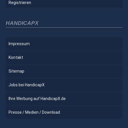
Registrieren
HANDICAPX
Impressum
Kontakt
Sitemap
Jobs bei HandicapX
Ihre Werbung auf HandicapX.de
Presse / Medien / Download