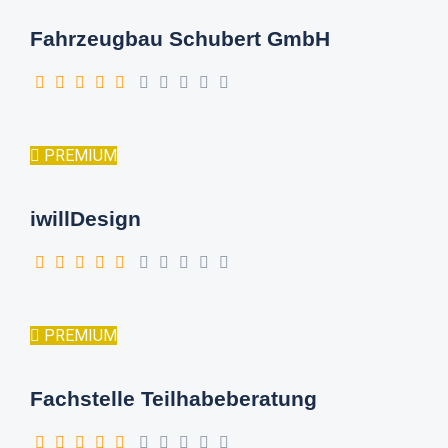
Fahrzeugbau Schubert GmbH
PREMIUM
iwillDesign
PREMIUM
Fachstelle Teilhabeberatung