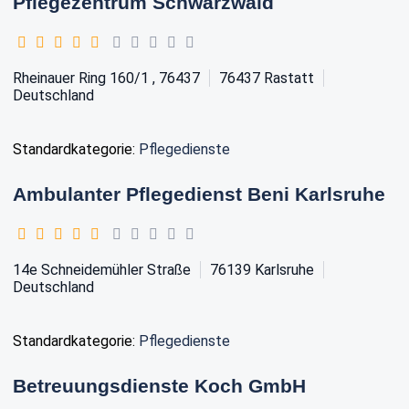
Pflegezentrum Schwarzwald
Rheinauer Ring 160/1 , 76437
76437
Rastatt
Deutschland
Standardkategorie:
Pflegedienste
Ambulanter Pflegedienst Beni Karlsruhe
14e Schneidemühler Straße
76139
Karlsruhe
Deutschland
Standardkategorie:
Pflegedienste
Betreuungsdienste Koch GmbH