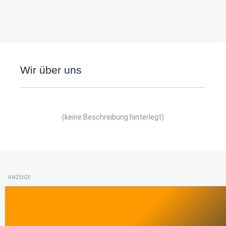
Wir über uns
(keine Beschreibung hinterlegt)
ANZEIGE