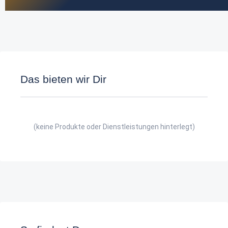
Das bieten wir Dir
(keine Produkte oder Dienstleistungen hinterlegt)