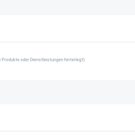
e Produkte oder Dienstleistungen hinterlegt)