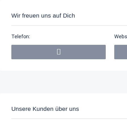
Wir freuen uns auf Dich
Telefon:
Webs
Unsere Kunden über uns