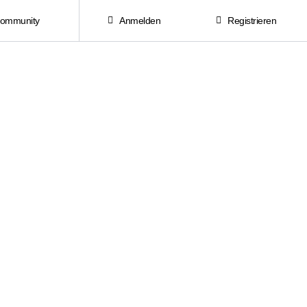
Community
Anmelden
Registrieren