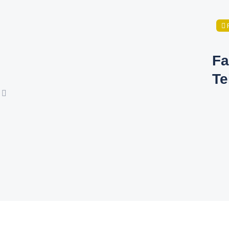
Fa
Te