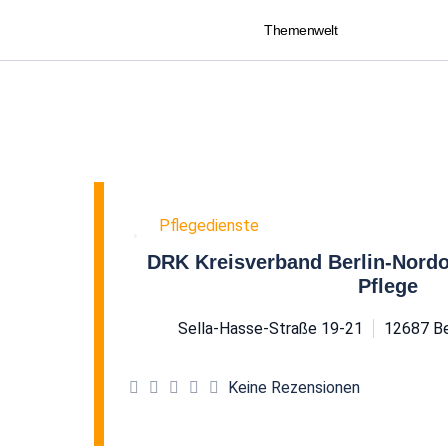
Themenwelt
Favorit
Pflegedienste
DRK Kreisverband Berlin-Nordo
Pflege
Sella-Hasse-Straße 19-21
12687
Be
Keine Rezensionen