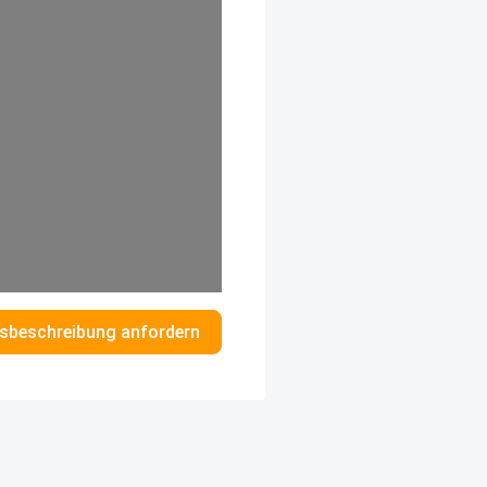
sbeschreibung anfordern