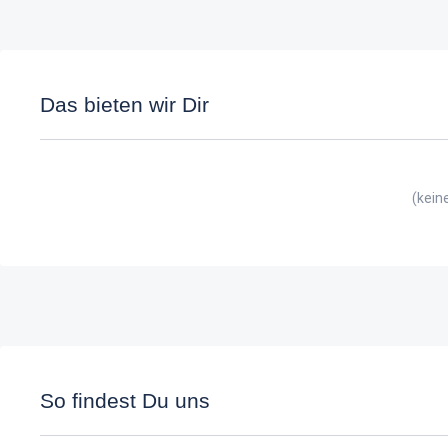
Das bieten wir Dir
(kein
So findest Du uns