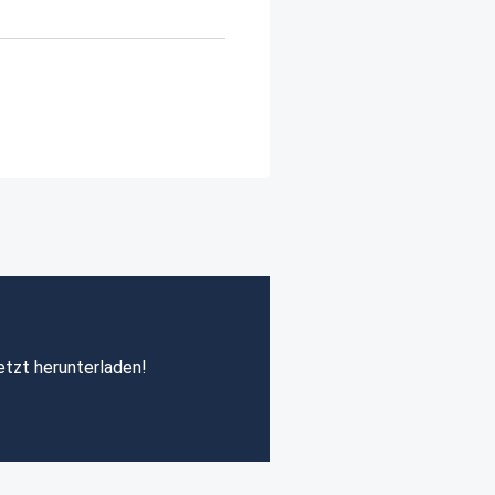
etzt herunterladen!