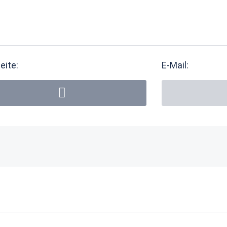
eite:
E-Mail: