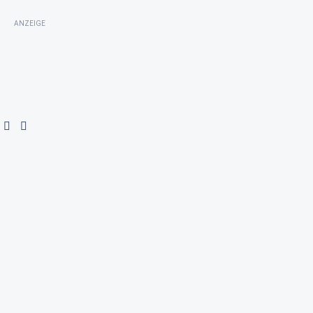
ANZEIGE