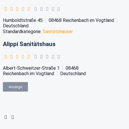
Humboldtstraße 45
08468
Reichenbach im Vogtland
Deutschland
Standardkategorie:
Sanitätshäuser
Alippi Sanitätshaus
Albert-Schweitzer-Straße 1
08468
Reichenbach im Vogtland
Deutschland
Anzeige