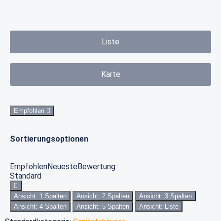
Liste
Karte
Empfohlen
Sortierungsoptionen
Empfohlen
Neueste
Bewertung
Standard
Ansicht: 1 Spalten
Ansicht: 2 Spalten
Ansicht: 3 Spalten
Ansicht: 4 Spalten
Ansicht: 5 Spalten
Ansicht: Liste