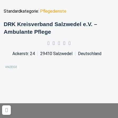
Standardkategorie:
Pflegedienste
DRK Kreisverband Salzwedel e.V. –
Ambulante Pflege
Ackerstr. 24
29410
Salzwedel
Deutschland
ANZEIGE