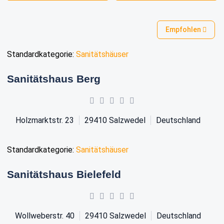
Empfohlen
Standardkategorie:
Sanitätshäuser
Sanitätshaus Berg
Holzmarktstr. 23
29410
Salzwedel
Deutschland
Standardkategorie:
Sanitätshäuser
Sanitätshaus Bielefeld
Wollweberstr. 40
29410
Salzwedel
Deutschland