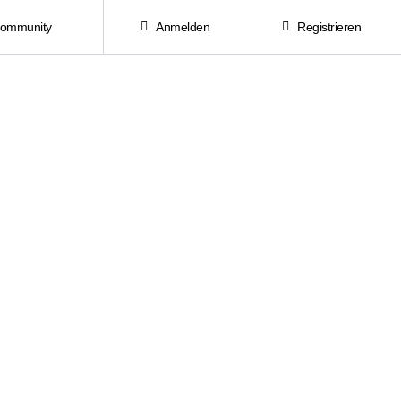
Community
Anmelden
Registrieren