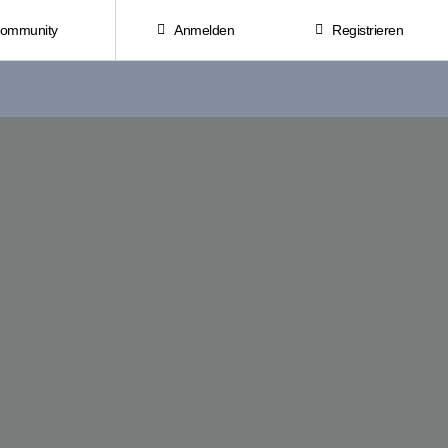
Community
Anmelden
Registrieren