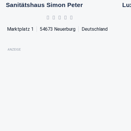
Sanitätshaus Simon Peter
Lu
Marktplatz 1
54673
Neuerburg
Deutschland
ANZEIGE