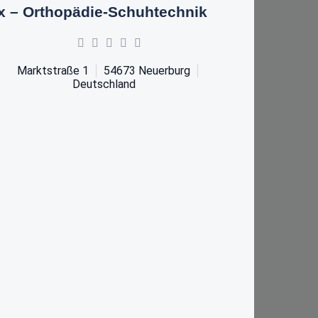
x – Orthopädie-Schuhtechnik
Marktstraße 1
54673
Neuerburg
Deutschland