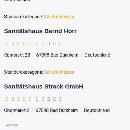
Standardkategorie:
Sanitätshäuser
Sanitätshaus Bernd Horr
Römerstr. 28
67098
Bad Dürkheim
Deutschland
Standardkategorie:
Sanitätshäuser
Sanitätshaus Strack GmbH
Obermarkt 2
67098
Bad Dürkheim
Deutschland
ANZEIGE