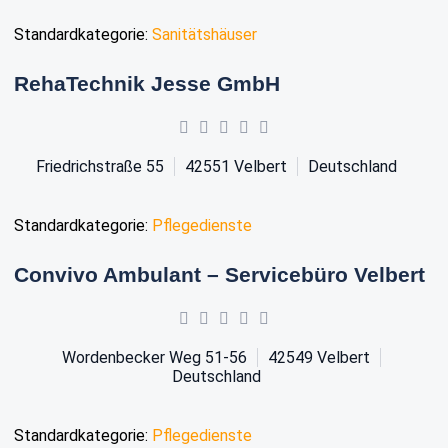
Standardkategorie:
Sanitätshäuser
RehaTechnik Jesse GmbH
Friedrichstraße 55
42551
Velbert
Deutschland
Standardkategorie:
Pflegedienste
Convivo Ambulant – Servicebüro Velbert
Wordenbecker Weg 51-56
42549
Velbert
Deutschland
Standardkategorie:
Pflegedienste