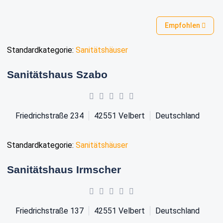
Empfohlen
Standardkategorie:
Sanitätshäuser
Sanitätshaus Szabo
Friedrichstraße 234
42551
Velbert
Deutschland
Standardkategorie:
Sanitätshäuser
Sanitätshaus Irmscher
Friedrichstraße 137
42551
Velbert
Deutschland