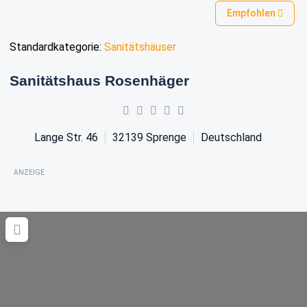
Empfohlen
Standardkategorie:
Sanitätshäuser
Sanitätshaus Rosenhäger
Lange Str. 46
32139
Sprenge
Deutschland
ANZEIGE