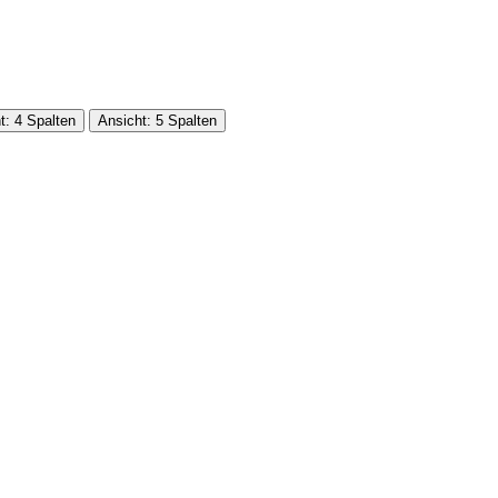
t: 4 Spalten
Ansicht: 5 Spalten