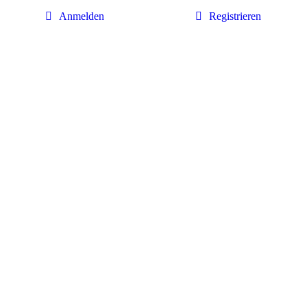
Anmelden
Registrieren