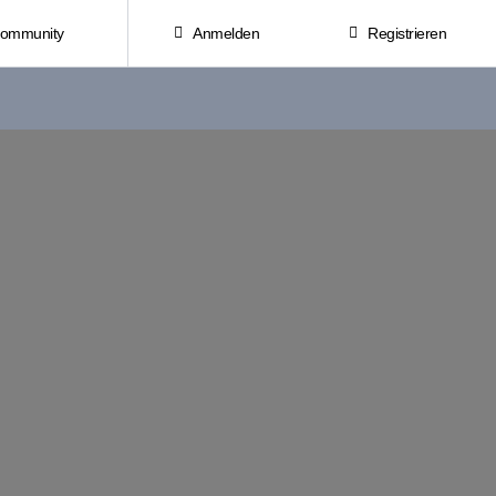
Community
Anmelden
Registrieren