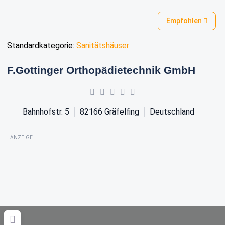
Empfohlen
Standardkategorie:
Sanitätshäuser
F.Gottinger Orthopädietechnik GmbH
Bahnhofstr. 5
82166
Gräfelfing
Deutschland
ANZEIGE