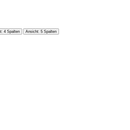
t: 4 Spalten
Ansicht: 5 Spalten