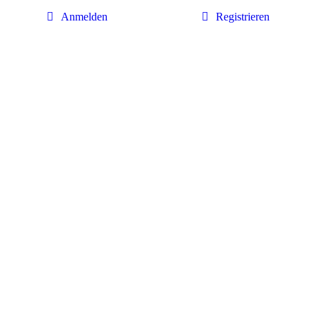
Anmelden
Registrieren