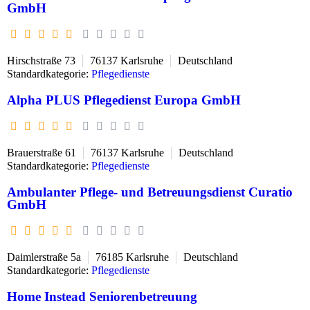
GmbH
Hirschstraße 73
76137
Karlsruhe
Deutschland
Standardkategorie:
Pflegedienste
Alpha PLUS Pflegedienst Europa GmbH
Brauerstraße 61
76137
Karlsruhe
Deutschland
Standardkategorie:
Pflegedienste
Ambulanter Pflege- und Betreuungsdienst Curatio
GmbH
Daimlerstraße 5a
76185
Karlsruhe
Deutschland
Standardkategorie:
Pflegedienste
Home Instead Seniorenbetreuung