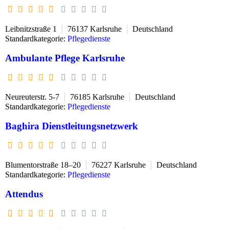
Leibnitzstraße 1
76137
Karlsruhe
Deutschland
Standardkategorie:
Pflegedienste
Ambulante Pflege Karlsruhe
Neureuterstr. 5-7
76185
Karlsruhe
Deutschland
Standardkategorie:
Pflegedienste
Baghira Dienstleitungsnetzwerk
Blumentorstraße 18–20
76227
Karlsruhe
Deutschland
Standardkategorie:
Pflegedienste
Attendus