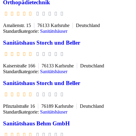
Orthopädietechnik
Amalienstr. 15
76133
Karlsruhe
Deutschland
Standardkategorie:
Sanitätshäuser
Sanitätshaus Storch und Beller
Kaiserstraße 166
76133
Karlsruhe
Deutschland
Standardkategorie:
Sanitätshäuser
Sanitätshaus Storch und Beller
Pfinztalstraße 16
76189
Karlsruhe
Deutschland
Standardkategorie:
Sanitätshäuser
Sanitätshaus Behm GmbH