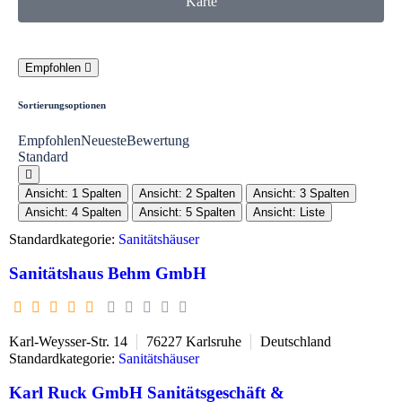
Karte
Empfohlen
Sortierungsoptionen
Empfohlen
Neueste
Bewertung
Standard
Ansicht: 1 Spalten
Ansicht: 2 Spalten
Ansicht: 3 Spalten
Ansicht: 4 Spalten
Ansicht: 5 Spalten
Ansicht: Liste
Standardkategorie:
Sanitätshäuser
Sanitätshaus Behm GmbH
Karl-Weysser-Str. 14
76227
Karlsruhe
Deutschland
Standardkategorie:
Sanitätshäuser
Karl Ruck GmbH Sanitätsgeschäft &