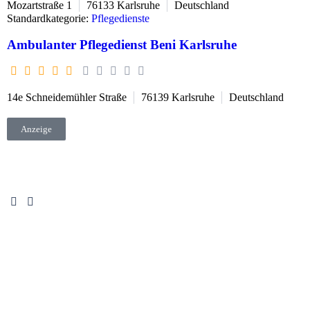
Mozartstraße 1
76133
Karlsruhe
Deutschland
Standardkategorie:
Pflegedienste
Ambulanter Pflegedienst Beni Karlsruhe
14e Schneidemühler Straße
76139
Karlsruhe
Deutschland
Anzeige