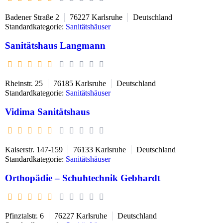
Badener Straße 2
76227
Karlsruhe
Deutschland
Standardkategorie:
Sanitätshäuser
Sanitätshaus Langmann
Rheinstr. 25
76185
Karlsruhe
Deutschland
Standardkategorie:
Sanitätshäuser
Vidima Sanitätshaus
Kaiserstr. 147-159
76133
Karlsruhe
Deutschland
Standardkategorie:
Sanitätshäuser
Orthopädie – Schuhtechnik Gebhardt
Pfinztalstr. 6
76227
Karlsruhe
Deutschland