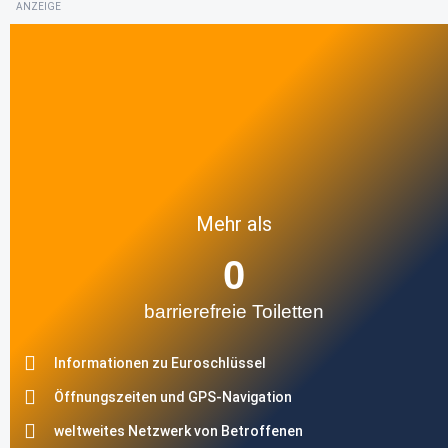
ANZEIGE
Mehr als
0
barrierefreie Toiletten
Informationen zu Euroschlüssel
Öffnungszeiten und GPS-Navigation
weltweites Netzwerk von Betroffenen