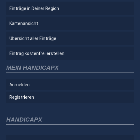
Einträge in Deiner Region
Kartenansicht
Übersicht aller Einträge
Eintrag kostenfrei erstellen
MEIN HANDICAPX
Anmelden
Registrieren
HANDICAPX