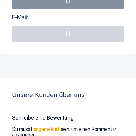
E-Mail:
Unsere Kunden über uns
Schreibe eine Bewertung
Du musst
angemeldet
sein, um einen Kommentar
abzugeben.