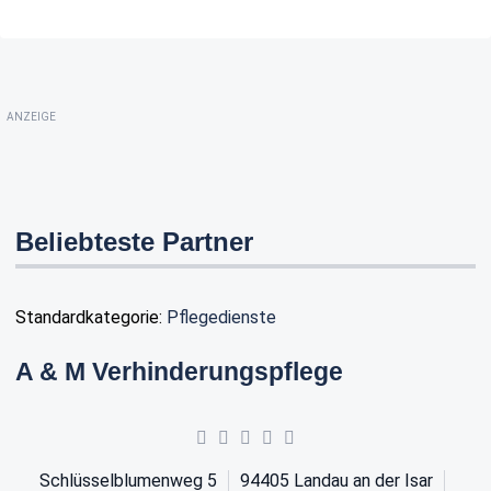
ANZEIGE
Beliebteste Partner
Standardkategorie:
Pflegedienste
A & M Verhinderungspflege
Schlüsselblumenweg 5
94405
Landau an der Isar