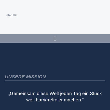
ANZEIGE
UNSERE MISSION
„Gemeinsam diese Welt jeden Tag ein Stück
weit barrierefreier machen.“