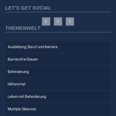
LET'S GET SOCIAL
THEMENWELT
Ausbildung, Beruf und Karriere
Barrierefrei Bauen
Behinderung
Hilfsmittel
Leben mit Behinderung
Multiple Sklerose