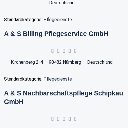
Deutschland
Standardkategorie:
Pflegedienste
A & S Billing Pflegeservice GmbH
Kirchenberg 2-4
90482
Nürnberg
Deutschland
Standardkategorie:
Pflegedienste
A & S Nachbarschaftspflege Schipkau
GmbH