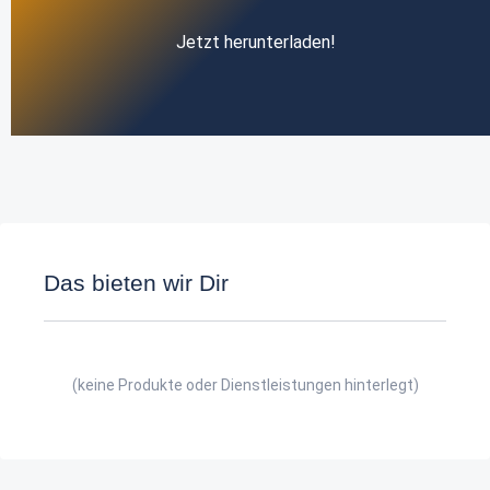
Jetzt herunterladen!
Das bieten wir Dir
(keine Produkte oder Dienstleistungen hinterlegt)