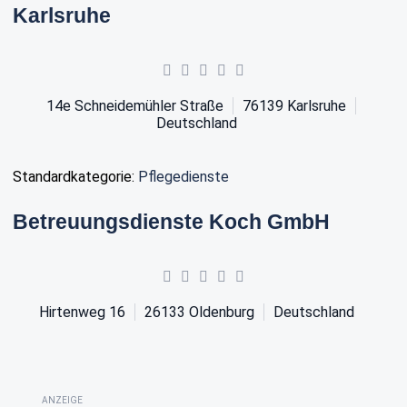
Karlsruhe
14e Schneidemühler Straße
76139
Karlsruhe
Deutschland
Standardkategorie:
Pflegedienste
Betreuungsdienste Koch GmbH
Hirtenweg 16
26133
Oldenburg
Deutschland
ANZEIGE