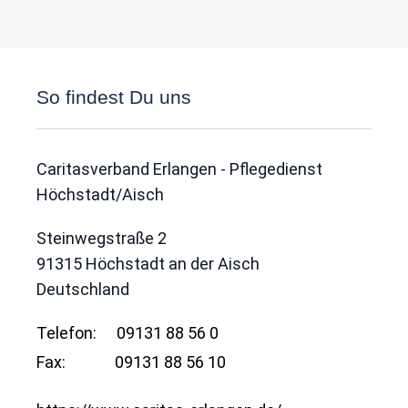
So findest Du uns
Caritasverband Erlangen - Pflegedienst
Höchstadt/Aisch
Steinwegstraße 2
91315
Höchstadt an der Aisch
Deutschland
Telefon:
09131 88 56 0
Fax:
09131 88 56 10