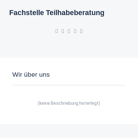
Fachstelle Teilhabeberatung
Wir über uns
(keine Beschreibung hinterlegt)