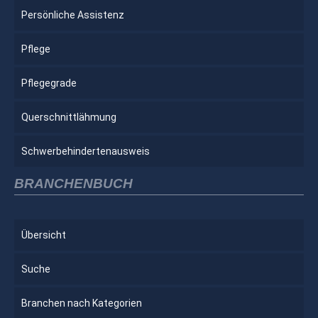
Persönliche Assistenz
Pflege
Pflegegrade
Querschnittlähmung
Schwerbehindertenausweis
BRANCHENBUCH
Übersicht
Suche
Branchen nach Kategorien