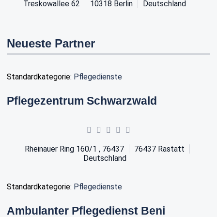
Treskowallee 62
10318
Berlin
Deutschland
Neueste Partner
Standardkategorie:
Pflegedienste
Pflegezentrum Schwarzwald
Rheinauer Ring 160/1 , 76437
76437
Rastatt
Deutschland
Standardkategorie:
Pflegedienste
Ambulanter Pflegedienst Beni