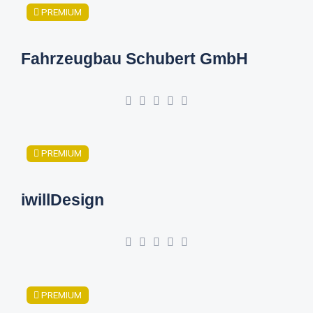
PREMIUM
Fahrzeugbau Schubert GmbH
PREMIUM
iwillDesign
PREMIUM