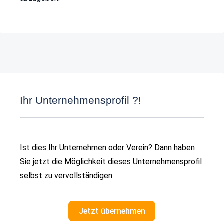
Ihr Unternehmensprofil ?!
Ist dies Ihr Unternehmen oder Verein? Dann haben
Sie jetzt die Möglichkeit dieses Unternehmensprofil
selbst zu vervollständigen.
Jetzt übernehmen