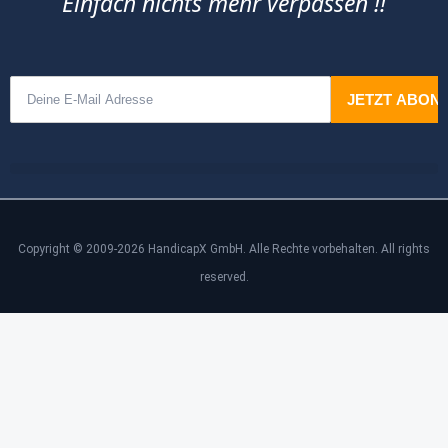
Einfach nichts mehr verpassen !!
Copyright © 2009-2026 HandicapX GmbH. Alle Rechte vorbehalten. All rights
reserved.