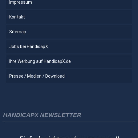
Impressum
Kontakt
Sitemap
Jobs bei HandicapX
Ihre Werbung auf HandicapX.de
Presse / Medien / Download
HANDICAPX NEWSLETTER