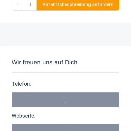
Gib deinen Standort ein.
Anfahrtsbeschreibung anfordern
Wir freuen uns auf Dich
Telefon:
Webseite: