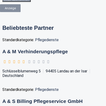
Anzeige
Beliebteste Partner
Standardkategorie:
Pflegedienste
A & M Verhinderungspflege
Schlüsselblumenweg 5
94405
Landau an der Isar
Deutschland
Standardkategorie:
Pflegedienste
A & S Billing Pflegeservice GmbH