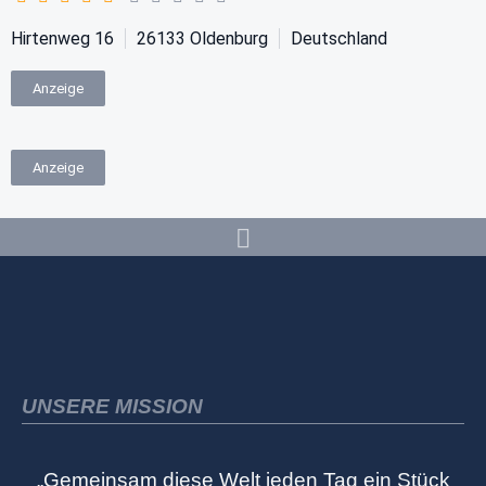
Hirtenweg 16
26133
Oldenburg
Deutschland
Anzeige
Anzeige
UNSERE MISSION
„Gemeinsam diese Welt jeden Tag ein Stück