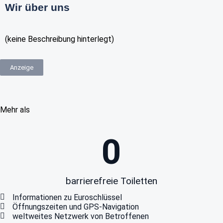
Wir über uns
(keine Beschreibung hinterlegt)
Anzeige
Mehr als
0
barrierefreie Toiletten
Informationen zu Euroschlüssel
Öffnungszeiten und GPS-Navigation
weltweites Netzwerk von Betroffenen