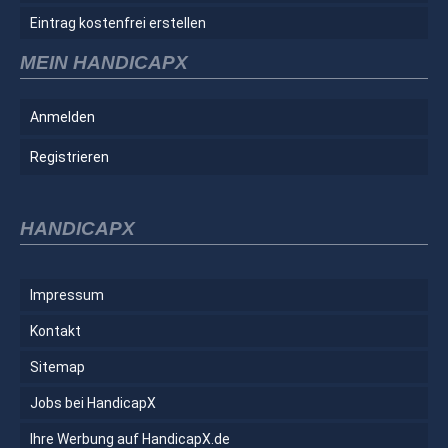
Eintrag kostenfrei erstellen
MEIN HANDICAPX
Anmelden
Registrieren
HANDICAPX
Impressum
Kontakt
Sitemap
Jobs bei HandicapX
Ihre Werbung auf HandicapX.de