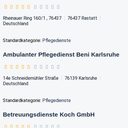
Rheinauer Ring 160/1 , 76437
76437
Rastatt
Deutschland
Standardkategorie:
Pflegedienste
Ambulanter Pflegedienst Beni Karlsruhe
14e Schneidemühler Straße
76139
Karlsruhe
Deutschland
Standardkategorie:
Pflegedienste
Betreuungsdienste Koch GmbH