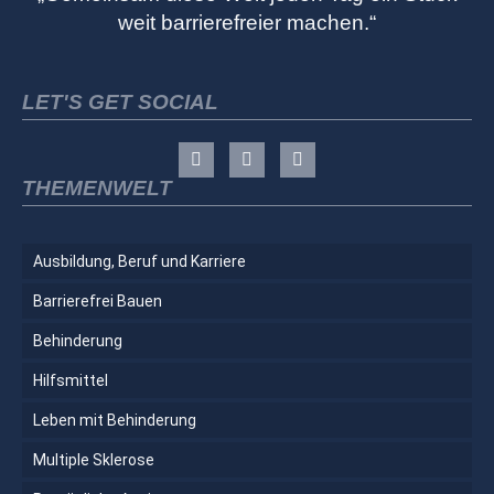
weit barrierefreier machen.“
LET'S GET SOCIAL
THEMENWELT
Ausbildung, Beruf und Karriere
Barrierefrei Bauen
Behinderung
Hilfsmittel
Leben mit Behinderung
Multiple Sklerose