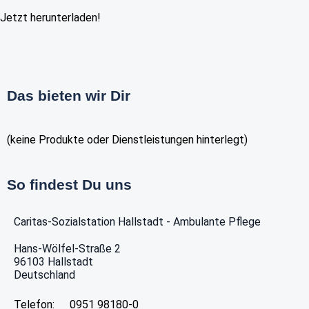
Jetzt herunterladen!
Das bieten wir Dir
(keine Produkte oder Dienstleistungen hinterlegt)
So findest Du uns
Caritas-Sozialstation Hallstadt - Ambulante Pflege
Hans-Wölfel-Straße 2
96103
Hallstadt
Deutschland
Telefon:
0951 98180-0