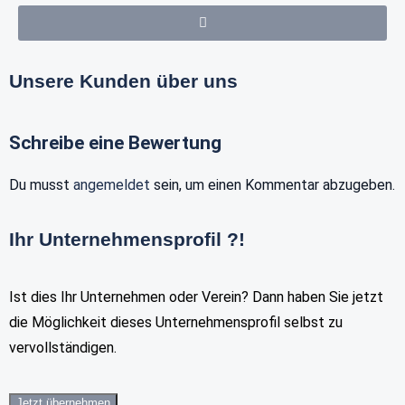
Unsere Kunden über uns
Schreibe eine Bewertung
Du musst
angemeldet
sein, um einen Kommentar abzugeben.
Ihr Unternehmensprofil ?!
Ist dies Ihr Unternehmen oder Verein? Dann haben Sie jetzt
die Möglichkeit dieses Unternehmensprofil selbst zu
vervollständigen.
Jetzt übernehmen