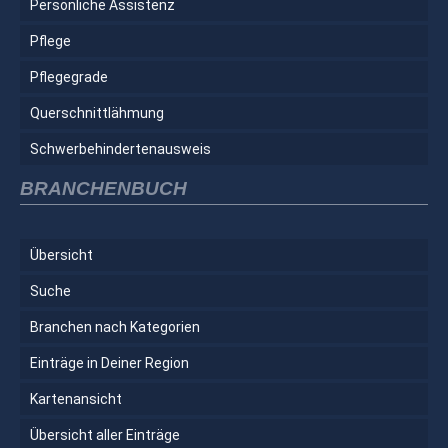
Persönliche Assistenz
Pflege
Pflegegrade
Querschnittlähmung
Schwerbehindertenausweis
BRANCHENBUCH
Übersicht
Suche
Branchen nach Kategorien
Einträge in Deiner Region
Kartenansicht
Übersicht aller Einträge