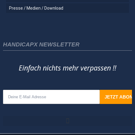
Presse / Medien / Download
HANDICAPX NEWSLETTER
Einfach nichts mehr verpassen !!