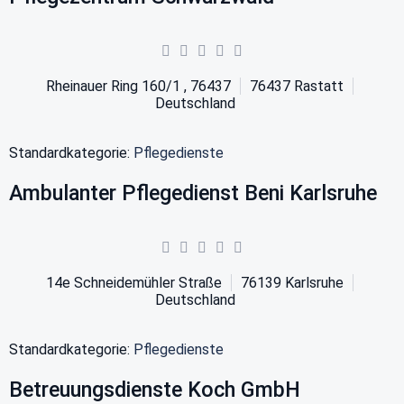
Rheinauer Ring 160/1 , 76437
76437
Rastatt
Deutschland
Standardkategorie:
Pflegedienste
Ambulanter Pflegedienst Beni Karlsruhe
14e Schneidemühler Straße
76139
Karlsruhe
Deutschland
Standardkategorie:
Pflegedienste
Betreuungsdienste Koch GmbH