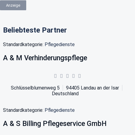
Anzeige
Beliebteste Partner
Standardkategorie:
Pflegedienste
A & M Verhinderungspflege
Schlüsselblumenweg 5
94405
Landau an der Isar
Deutschland
Standardkategorie:
Pflegedienste
A & S Billing Pflegeservice GmbH