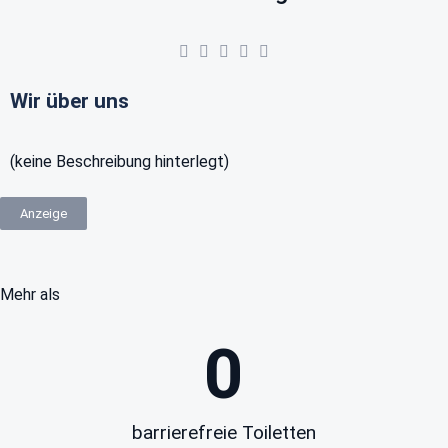
Wir über uns
(keine Beschreibung hinterlegt)
Anzeige
Mehr als
0
barrierefreie Toiletten