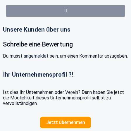
Unsere Kunden über uns
Schreibe eine Bewertung
Du musst
angemeldet
sein, um einen Kommentar abzugeben.
Ihr Unternehmensprofil ?!
Ist dies Ihr Unternehmen oder Verein? Dann haben Sie jetzt
die Möglichkeit dieses Unternehmensprofil selbst zu
vervollständigen.
Jetzt übernehmen