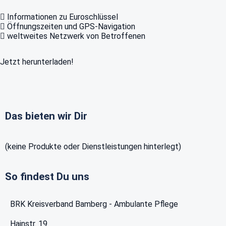
Informationen zu Euroschlüssel
Öffnungszeiten und GPS-Navigation
weltweites Netzwerk von Betroffenen
Jetzt herunterladen!
Das bieten wir Dir
(keine Produkte oder Dienstleistungen hinterlegt)
So findest Du uns
BRK Kreisverband Bamberg - Ambulante Pflege
Hainstr. 19