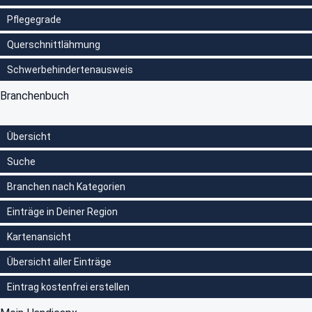
Pflegegrade
Querschnittlähmung
Schwerbehindertenausweis
Branchenbuch
Übersicht
Suche
Branchen nach Kategorien
Einträge in Deiner Region
Kartenansicht
Übersicht aller Einträge
Eintrag kostenfrei erstellen