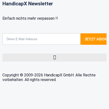
HandicapX Newsletter
Einfach nichts mehr verpassen !!
Copyright © 2009-2026 HandicapX GmbH. Alle Rechte
vorbehalten. All rights reserved.