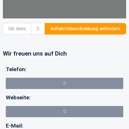
Gib deinen Standort ein.
Anfahrtsbeschreibung anfordern
Wir freuen uns auf Dich
Telefon:
Webseite:
E-Mail: