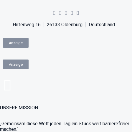
Hirtenweg 16
26133
Oldenburg
Deutschland
Anzeige
Anzeige
UNSERE MISSION
„Gemeinsam diese Welt jeden Tag ein Stück weit barrierefreier
machen.“