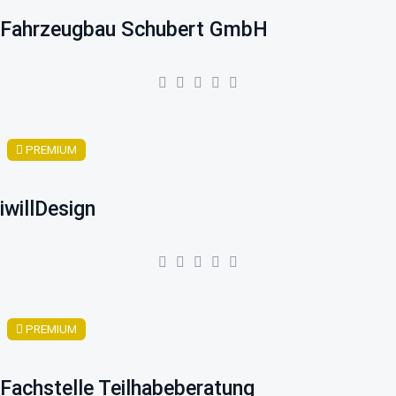
Fahrzeugbau Schubert GmbH
PREMIUM
iwillDesign
PREMIUM
Fachstelle Teilhabeberatung