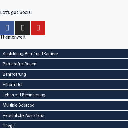
Let's get Social
Themenwelt
Ausbildung, Beruf und Karriere
Barrierefrei Bauen
Behinderung
Hilfsmittel
Leben mit Behinderung
Multiple Sklerose
Persönliche Assistenz
Pflege