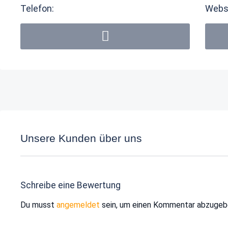
Telefon:
Webs
Unsere Kunden über uns
Schreibe eine Bewertung
Du musst
angemeldet
sein, um einen Kommentar abzugeb