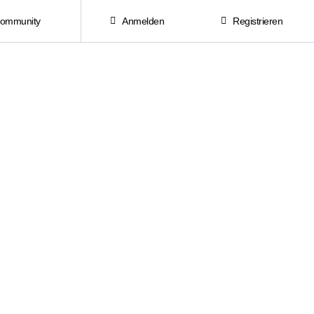
Community
Anmelden
Registrieren