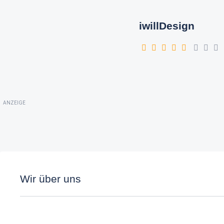
iwillDesign
ANZEIGE
Wir über uns