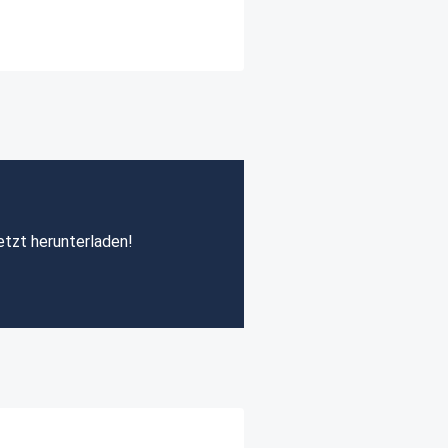
etzt herunterladen!