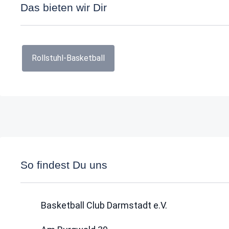
Das bieten wir Dir
Rollstuhl-Basketball
So findest Du uns
Basketball Club Darmstadt e.V.